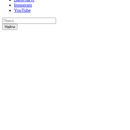
Instagram
YouTube
Найти