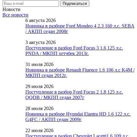
Новости
Все новости
6 августа 2026
Новинка в разборе Ford Mondeo 4 2.3 160 л.с. SEBA
/ АКПП седан 2008г
3 августа 2026
Поступление в разбор Ford Focus 3 1.6 125 л.с.
PNDA / МКПП хетчбек 2013г.
31 июля 2026
Новинка в разборе Renault Fluence 1.6 106 л.с K4M /
МКПП седан 2012г.
29 июля 2026
Поступление в разбор Ford Focus 2 1.8 125 л.с.
QQDB / МКПП седан 2007г
28 июля 2026
Новинка в разборе Hyundai Elantra HD 1.6 122 л.с.
G4FC / АКПП седан 2009г
22 июля 2026
Поступление в разбор Chevrolet Lacetti1.6 109 л.с.