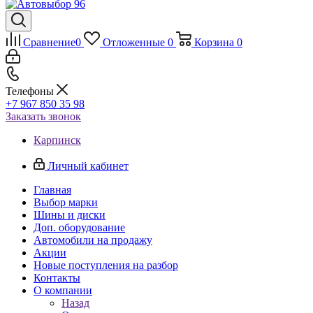
Сравнение
0
Отложенные
0
Корзина
0
Телефоны
+7 967 850 35 98
Заказать звонок
Карпинск
Личный кабинет
Главная
Выбор марки
Шины и диски
Доп. оборудование
Автомобили на продажу
Акции
Новые поступления на разбор
Контакты
О компании
Назад