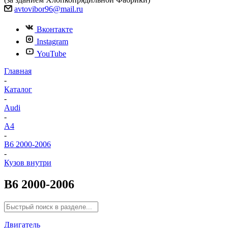
avtovibor96@mail.ru
Вконтакте
Instagram
YouTube
Главная
-
Каталог
-
Audi
-
A4
-
B6 2000-2006
-
Кузов внутри
B6 2000-2006
Двигатель