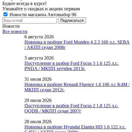
Будьте всегда в курсе!
Узнавайте о скидках и акциях первым
Новости магазина Автовыбор 96
Новости
Все новости
6 августа 2026
Новинка в разборе Ford Mondeo 4 2.3 160 л.с. SEBA
/ АКПП седан 2008г
3 августа 2026
Поступление в разбор Ford Focus 3 1.6 125 л.с.
PNDA / МКПП хетчбек 2013г.
31 июля 2026
Новинка в разборе Renault Fluence 1.6 106 л.с K4M /
МКПП седан 2012г.
29 июля 2026
Поступление в разбор Ford Focus 2 1.8 125 л.с.
QQDB / МКПП седан 2007г
28 июля 2026
Новинка в разборе Hyundai Elantra HD 1.6 122 л.с.