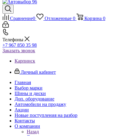
Сравнение
0
Отложенные
0
Корзина
0
Телефоны
+7 967 850 35 98
Заказать звонок
Карпинск
Личный кабинет
Главная
Выбор марки
Шины и диски
Доп. оборудование
Автомобили на продажу
Акции
Новые поступления на разбор
Контакты
О компании
Назад