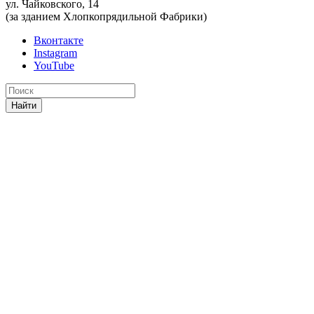
ул. Чайковского, 14
(за зданием Хлопкопрядильной Фабрики)
Вконтакте
Instagram
YouTube
Найти