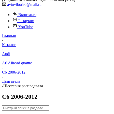
avtovibor96@mail.ru
Вконтакте
Instagram
YouTube
Главная
-
Каталог
-
Audi
-
A6 Allroad quattro
-
C6 2006-2012
-
Двигатель
-
Шестерня распредвала
C6 2006-2012