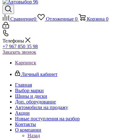
Сравнение
0
Отложенные
0
Корзина
0
Телефоны
+7 967 850 35 98
Заказать звонок
Карпинск
Личный кабинет
Главная
Выбор марки
Шины и диски
Доп. оборудование
Автомобили на продажу
Акции
Новые поступления на разбор
Контакты
О компании
Назад