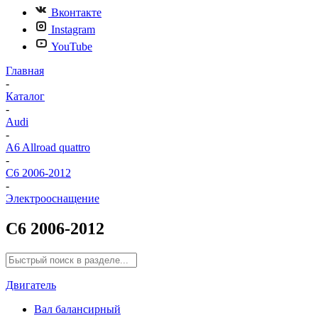
Вконтакте
Instagram
YouTube
Главная
-
Каталог
-
Audi
-
A6 Allroad quattro
-
C6 2006-2012
-
Электрооснащение
C6 2006-2012
Двигатель
Вал балансирный