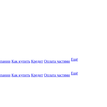
Ещё
мпании
Как купить
Кредит
Оплата частями
Ещё
мпании
Как купить
Кредит
Оплата частями