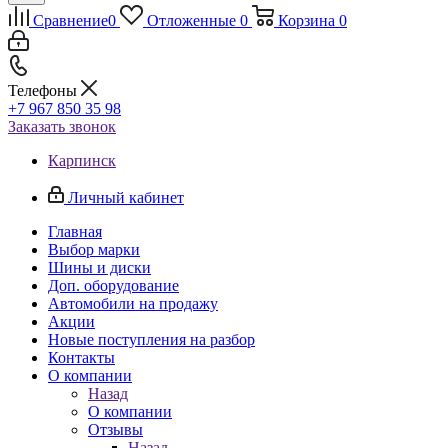
Сравнение
0
Отложенные
0
Корзина
0
Телефоны
+7 967 850 35 98
Заказать звонок
Карпинск
Личный кабинет
Главная
Выбор марки
Шины и диски
Доп. оборудование
Автомобили на продажу
Акции
Новые поступления на разбор
Контакты
О компании
Назад
О компании
Отзывы
Назад