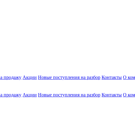
а продажу
Акции
Новые поступления на разбор
Контакты
О ко
а продажу
Акции
Новые поступления на разбор
Контакты
О ко