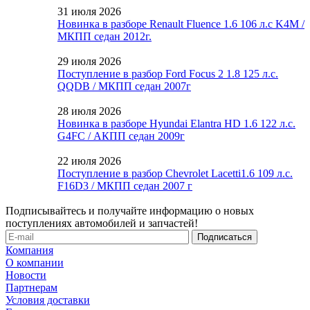
31 июля 2026
Новинка в разборе Renault Fluence 1.6 106 л.с K4M /
МКПП седан 2012г.
29 июля 2026
Поступление в разбор Ford Focus 2 1.8 125 л.с.
QQDB / МКПП седан 2007г
28 июля 2026
Новинка в разборе Hyundai Elantra HD 1.6 122 л.с.
G4FC / АКПП седан 2009г
22 июля 2026
Поступление в разбор Chevrolet Lacetti1.6 109 л.с.
F16D3 / МКПП седан 2007 г
Подписывайтесь и получайте информацию о новых
поступлениях автомобилей и запчастей!
Компания
О компании
Новости
Партнерам
Условия доставки