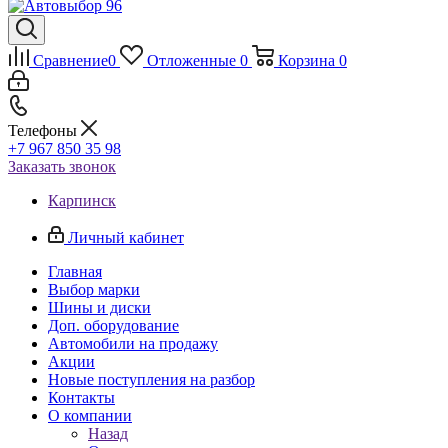
Сравнение
0
Отложенные
0
Корзина
0
Телефоны
+7 967 850 35 98
Заказать звонок
Карпинск
Личный кабинет
Главная
Выбор марки
Шины и диски
Доп. оборудование
Автомобили на продажу
Акции
Новые поступления на разбор
Контакты
О компании
Назад