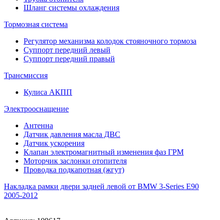
Шланг системы охлаждения
Тормозная система
Регулятор механизма колодок стояночного тормоза
Суппорт передний левый
Суппорт передний правый
Трансмиссия
Кулиса АКПП
Электрооснащение
Антенна
Датчик давления масла ДВС
Датчик ускорения
Клапан электромагнитный изменения фаз ГРМ
Моторчик заслонки отопителя
Проводка подкапотная (жгут)
Накладка рамки двери задней левой от BMW 3-Series E90
2005-2012