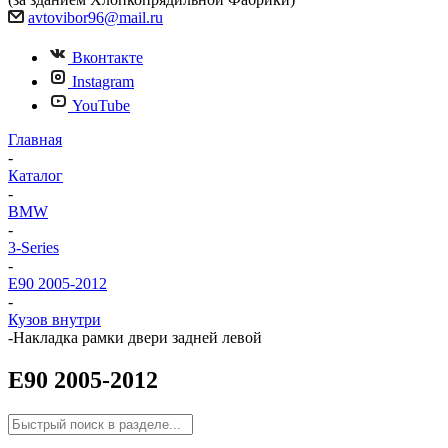
avtovibor96@mail.ru
Вконтакте
Instagram
YouTube
Главная
-
Каталог
-
BMW
-
3-Series
-
E90 2005-2012
-
Кузов внутри
-
Накладка рамки двери задней левой
E90 2005-2012