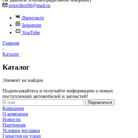
avtovibor96@mail.ru
Вконтакте
Instagram
YouTube
Главная
-
Каталог
Каталог
Элемент не найден
Подписывайтесь и получайте информацию о новых
поступлениях автомобилей и запчастей!
Компания
О компании
Новости
Партнерам
Условия доставки
Гарантия на товар