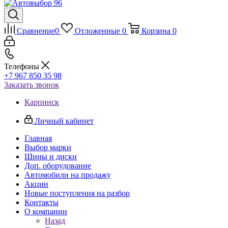
Сравнение
0
Отложенные
0
Корзина
0
Телефоны
+7 967 850 35 98
Заказать звонок
Карпинск
Личный кабинет
Главная
Выбор марки
Шины и диски
Доп. оборудование
Автомобили на продажу
Акции
Новые поступления на разбор
Контакты
О компании
Назад