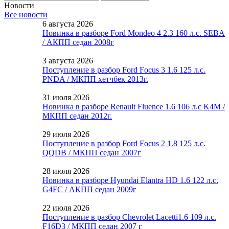
Новости
Все новости
6 августа 2026
Новинка в разборе Ford Mondeo 4 2.3 160 л.с. SEBA
/ АКПП седан 2008г
3 августа 2026
Поступление в разбор Ford Focus 3 1.6 125 л.с.
PNDA / МКПП хетчбек 2013г.
31 июля 2026
Новинка в разборе Renault Fluence 1.6 106 л.с K4M /
МКПП седан 2012г.
29 июля 2026
Поступление в разбор Ford Focus 2 1.8 125 л.с.
QQDB / МКПП седан 2007г
28 июля 2026
Новинка в разборе Hyundai Elantra HD 1.6 122 л.с.
G4FC / АКПП седан 2009г
22 июля 2026
Поступление в разбор Chevrolet Lacetti1.6 109 л.с.
F16D3 / МКПП седан 2007 г