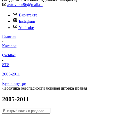
avtovibor96@mail.ru
Вконтакте
Instagram
YouTube
Главная
-
Каталог
-
Cadillac
-
STS
-
2005-2011
-
Кузов внутри
-
Подушка безопасности боковая шторка правая
2005-2011