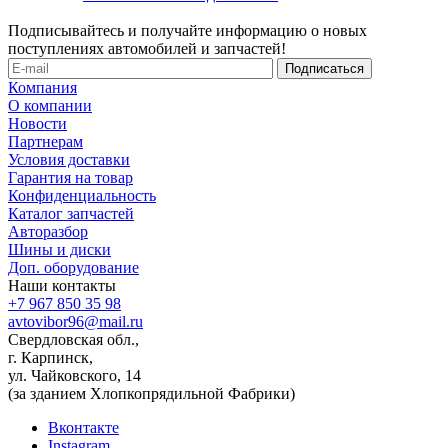
Подписывайтесь и получайте информацию о новых
поступлениях автомобилей и запчастей!
Компания
О компании
Новости
Партнерам
Условия доставки
Гарантия на товар
Конфиденциальность
Каталог запчастей
Авторазбор
Шины и диски
Доп. оборудование
Наши контакты
+7 967 850 35 98
avtovibor96@mail.ru
Свердловская обл.,
г. Карпинск,
ул. Чайковского, 14
(за зданием Хлопкопрядильной Фабрики)
Вконтакте
Instagram