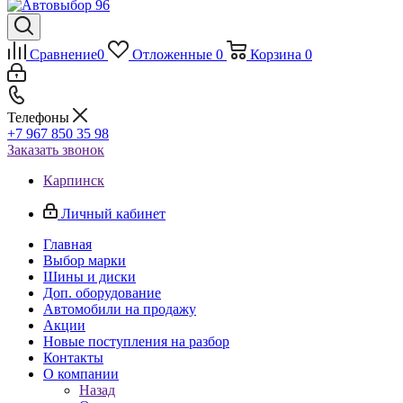
Сравнение
0
Отложенные
0
Корзина
0
Телефоны
+7 967 850 35 98
Заказать звонок
Карпинск
Личный кабинет
Главная
Выбор марки
Шины и диски
Доп. оборудование
Автомобили на продажу
Акции
Новые поступления на разбор
Контакты
О компании
Назад