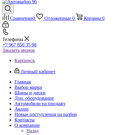
Сравнение
0
Отложенные
0
Корзина
0
Телефоны
+7 967 850 35 98
Заказать звонок
Карпинск
Личный кабинет
Главная
Выбор марки
Шины и диски
Доп. оборудование
Автомобили на продажу
Акции
Новые поступления на разбор
Контакты
О компании
Назад