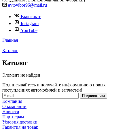
avtovibor96@mail.ru
Вконтакте
Instagram
YouTube
Главная
-
Каталог
Каталог
Элемент не найден
Подписывайтесь и получайте информацию о новых
поступлениях автомобилей и запчастей!
Компания
О компании
Новости
Партнерам
Условия доставки
Гарантия на товар