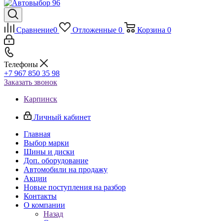
Сравнение
0
Отложенные
0
Корзина
0
Телефоны
+7 967 850 35 98
Заказать звонок
Карпинск
Личный кабинет
Главная
Выбор марки
Шины и диски
Доп. оборудование
Автомобили на продажу
Акции
Новые поступления на разбор
Контакты
О компании
Назад