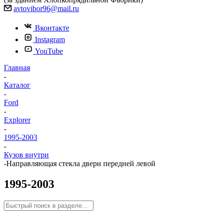
avtovibor96@mail.ru
Вконтакте
Instagram
YouTube
Главная
-
Каталог
-
Ford
-
Explorer
-
1995-2003
-
Кузов внутри
-
Направляющая стекла двери передней левой
1995-2003