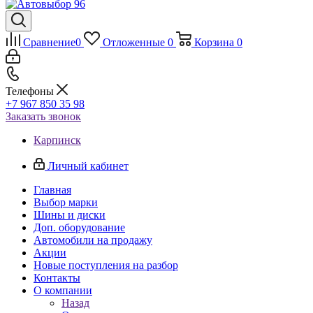
Сравнение
0
Отложенные
0
Корзина
0
Телефоны
+7 967 850 35 98
Заказать звонок
Карпинск
Личный кабинет
Главная
Выбор марки
Шины и диски
Доп. оборудование
Автомобили на продажу
Акции
Новые поступления на разбор
Контакты
О компании
Назад