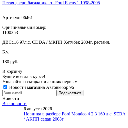
Петля двери багажника от Ford Focus 1 1998-2005
Артикул:
96461
ОригинальныйНомер:
1100353
ДВС:
1.6 97л.с. CDDA / МКПП Хетчбек 2004г. рестайл.
Б.у.
180 руб.
В корзину
Будьте всегда в курсе!
Узнавайте о скидках и акциях первым
Новости магазина Автовыбор 96
Новости
Все новости
6 августа 2026
Новинка в разборе Ford Mondeo 4 2.3 160 л.с. SEBA
/ АКПП седан 2008г