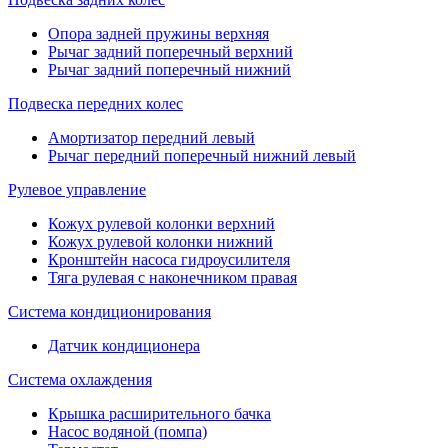
Опора задней пружины верхняя
Рычаг задний поперечный верхний
Рычаг задний поперечный нижний
Подвеска передних колес
Амортизатор передний левый
Рычаг передний поперечный нижний левый
Рулевое управление
Кожух рулевой колонки верхний
Кожух рулевой колонки нижний
Кронштейн насоса гидроусилителя
Тяга рулевая с наконечником правая
Система кондиционирования
Датчик кондиционера
Система охлаждения
Крышка расширительного бачка
Насос водяной (помпа)