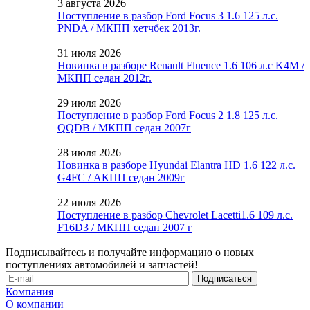
3 августа 2026
Поступление в разбор Ford Focus 3 1.6 125 л.с.
PNDA / МКПП хетчбек 2013г.
31 июля 2026
Новинка в разборе Renault Fluence 1.6 106 л.с K4M /
МКПП седан 2012г.
29 июля 2026
Поступление в разбор Ford Focus 2 1.8 125 л.с.
QQDB / МКПП седан 2007г
28 июля 2026
Новинка в разборе Hyundai Elantra HD 1.6 122 л.с.
G4FC / АКПП седан 2009г
22 июля 2026
Поступление в разбор Chevrolet Lacetti1.6 109 л.с.
F16D3 / МКПП седан 2007 г
Подписывайтесь и получайте информацию о новых
поступлениях автомобилей и запчастей!
Компания
О компании