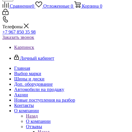
Сравнение
0
Отложенные
0
Корзина
0
Телефоны
+7 967 850 35 98
Заказать звонок
Карпинск
Личный кабинет
Главная
Выбор марки
Шины и диски
Доп. оборудование
Автомобили на продажу
Акции
Новые поступления на разбор
Контакты
О компании
Назад
О компании
Отзывы
Назад