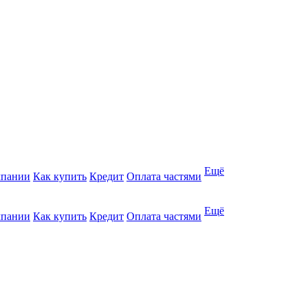
Ещё
мпании
Как купить
Кредит
Оплата частями
Ещё
мпании
Как купить
Кредит
Оплата частями