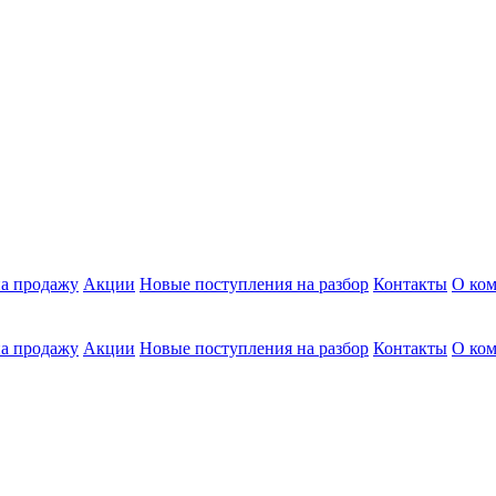
а продажу
Акции
Новые поступления на разбор
Контакты
О ко
а продажу
Акции
Новые поступления на разбор
Контакты
О ко