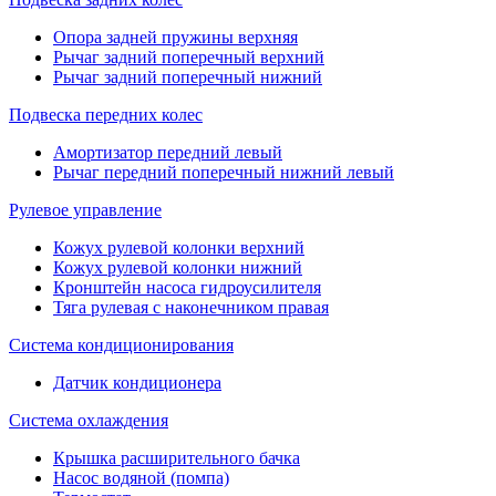
Опора задней пружины верхняя
Рычаг задний поперечный верхний
Рычаг задний поперечный нижний
Подвеска передних колес
Амортизатор передний левый
Рычаг передний поперечный нижний левый
Рулевое управление
Кожух рулевой колонки верхний
Кожух рулевой колонки нижний
Кронштейн насоса гидроусилителя
Тяга рулевая с наконечником правая
Система кондиционирования
Датчик кондиционера
Система охлаждения
Крышка расширительного бачка
Насос водяной (помпа)