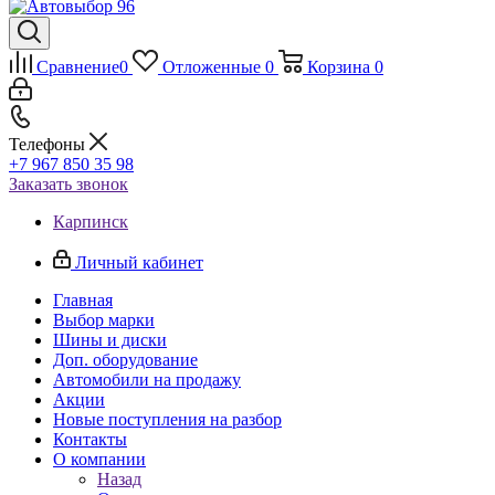
Сравнение
0
Отложенные
0
Корзина
0
Телефоны
+7 967 850 35 98
Заказать звонок
Карпинск
Личный кабинет
Главная
Выбор марки
Шины и диски
Доп. оборудование
Автомобили на продажу
Акции
Новые поступления на разбор
Контакты
О компании
Назад