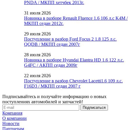
PNDA / МКПП хетчбек 2013г.
31 июля 2026
Новинка в разборе Renault Fluence 1.6 106 л.с K4M /
МКПП седан 2012г.
29 июля 2026
Поступление в разбор Ford Focus 2 1.8 125 л.с.
QQDB / МКПП седан 2007г
28 июля 2026
Новинка в разборе Hyundai Elantra HD 1.6 122 л.с.
G4FC / АКПП седан 2009г
22 июля 2026
Поступление в разбор Chevrolet Lacetti1.6 109 л.с.
F16D3 / МКПП седан 2007 г
Подписывайтесь и получайте информацию о новых
поступлениях автомобилей и запчастей!
Компания
О компании
Новости
Партнерам