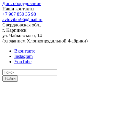
Доп. оборудование
Наши контакты
+7 967 850 35 98
avtovibor96@mail.ru
Свердловская обл.,
г. Карпинск,
ул. Чайковского, 14
(за зданием Хлопкопрядильной Фабрики)
Вконтакте
Instagram
YouTube
Найти