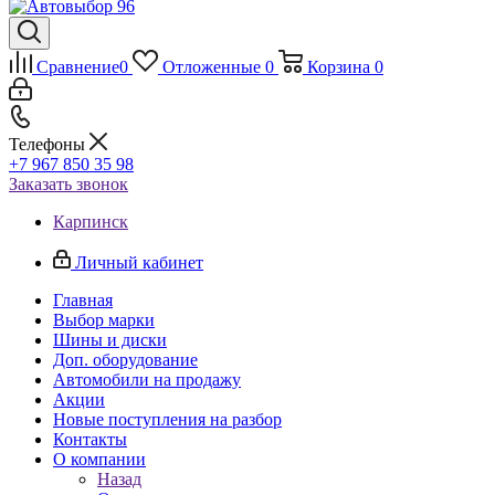
Сравнение
0
Отложенные
0
Корзина
0
Телефоны
+7 967 850 35 98
Заказать звонок
Карпинск
Личный кабинет
Главная
Выбор марки
Шины и диски
Доп. оборудование
Автомобили на продажу
Акции
Новые поступления на разбор
Контакты
О компании
Назад