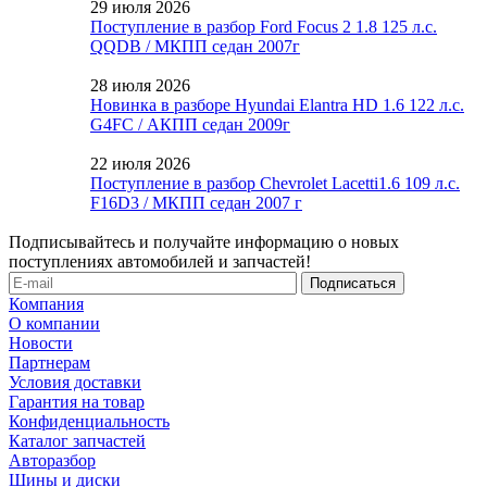
29 июля 2026
Поступление в разбор Ford Focus 2 1.8 125 л.с.
QQDB / МКПП седан 2007г
28 июля 2026
Новинка в разборе Hyundai Elantra HD 1.6 122 л.с.
G4FC / АКПП седан 2009г
22 июля 2026
Поступление в разбор Chevrolet Lacetti1.6 109 л.с.
F16D3 / МКПП седан 2007 г
Подписывайтесь и получайте информацию о новых
поступлениях автомобилей и запчастей!
Компания
О компании
Новости
Партнерам
Условия доставки
Гарантия на товар
Конфиденциальность
Каталог запчастей
Авторазбор
Шины и диски