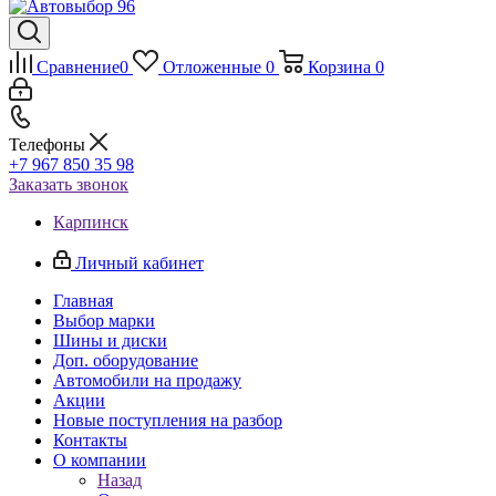
Сравнение
0
Отложенные
0
Корзина
0
Телефоны
+7 967 850 35 98
Заказать звонок
Карпинск
Личный кабинет
Главная
Выбор марки
Шины и диски
Доп. оборудование
Автомобили на продажу
Акции
Новые поступления на разбор
Контакты
О компании
Назад