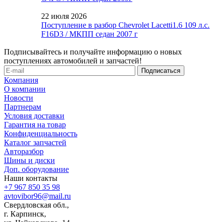
22 июля 2026
Поступление в разбор Chevrolet Lacetti1.6 109 л.с.
F16D3 / МКПП седан 2007 г
Подписывайтесь и получайте информацию о новых
поступлениях автомобилей и запчастей!
Компания
О компании
Новости
Партнерам
Условия доставки
Гарантия на товар
Конфиденциальность
Каталог запчастей
Авторазбор
Шины и диски
Доп. оборудование
Наши контакты
+7 967 850 35 98
avtovibor96@mail.ru
Свердловская обл.,
г. Карпинск,