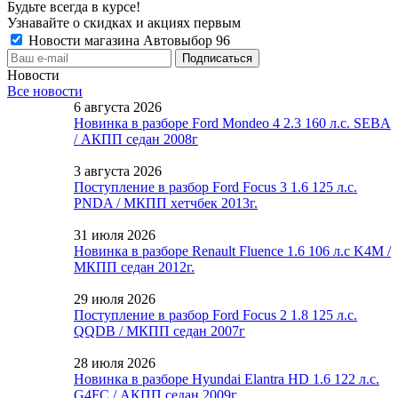
Будьте всегда в курсе!
Узнавайте о скидках и акциях первым
Новости магазина Автовыбор 96
Новости
Все новости
6 августа 2026
Новинка в разборе Ford Mondeo 4 2.3 160 л.с. SEBA
/ АКПП седан 2008г
3 августа 2026
Поступление в разбор Ford Focus 3 1.6 125 л.с.
PNDA / МКПП хетчбек 2013г.
31 июля 2026
Новинка в разборе Renault Fluence 1.6 106 л.с K4M /
МКПП седан 2012г.
29 июля 2026
Поступление в разбор Ford Focus 2 1.8 125 л.с.
QQDB / МКПП седан 2007г
28 июля 2026
Новинка в разборе Hyundai Elantra HD 1.6 122 л.с.
G4FC / АКПП седан 2009г