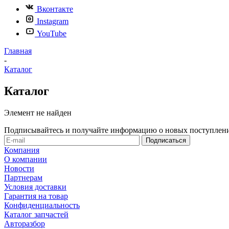
Вконтакте
Instagram
YouTube
Главная
-
Каталог
Каталог
Элемент не найден
Подписывайтесь и получайте информацию о новых поступлени
Компания
О компании
Новости
Партнерам
Условия доставки
Гарантия на товар
Конфиденциальность
Каталог запчастей
Авторазбор