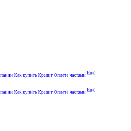
Ещё
мпании
Как купить
Кредит
Оплата частями
Ещё
мпании
Как купить
Кредит
Оплата частями