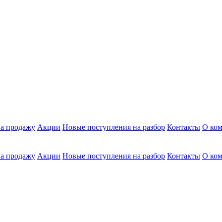
а продажу
Акции
Новые поступления на разбор
Контакты
О ко
а продажу
Акции
Новые поступления на разбор
Контакты
О ко