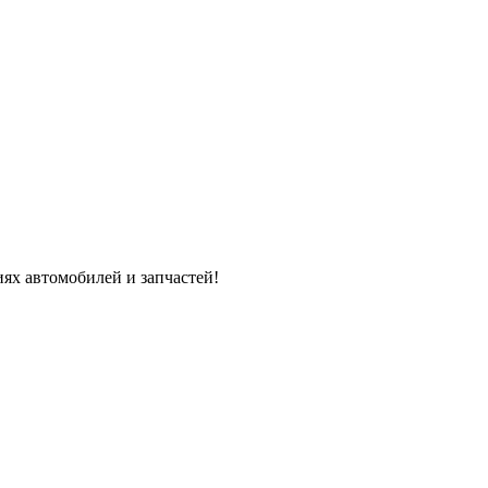
ях автомобилей и запчастей!