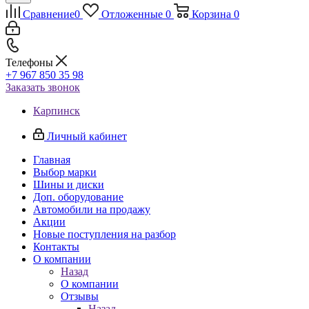
Сравнение
0
Отложенные
0
Корзина
0
Телефоны
+7 967 850 35 98
Заказать звонок
Карпинск
Личный кабинет
Главная
Выбор марки
Шины и диски
Доп. оборудование
Автомобили на продажу
Акции
Новые поступления на разбор
Контакты
О компании
Назад
О компании
Отзывы
Назад