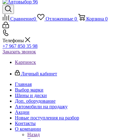
Сравнение
0
Отложенные
0
Корзина
0
Телефоны
+7 967 850 35 98
Заказать звонок
Карпинск
Личный кабинет
Главная
Выбор марки
Шины и диски
Доп. оборудование
Автомобили на продажу
Акции
Новые поступления на разбор
Контакты
О компании
Назад