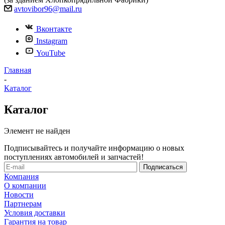
avtovibor96@mail.ru
Вконтакте
Instagram
YouTube
Главная
-
Каталог
Каталог
Элемент не найден
Подписывайтесь и получайте информацию о новых
поступлениях автомобилей и запчастей!
Компания
О компании
Новости
Партнерам
Условия доставки
Гарантия на товар