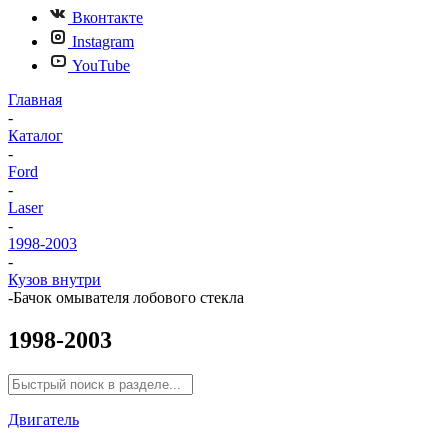
Вконтакте
Instagram
YouTube
Главная
-
Каталог
-
Ford
-
Laser
-
1998-2003
-
Кузов внутри
-
Бачок омывателя лобового стекла
1998-2003
Двигатель