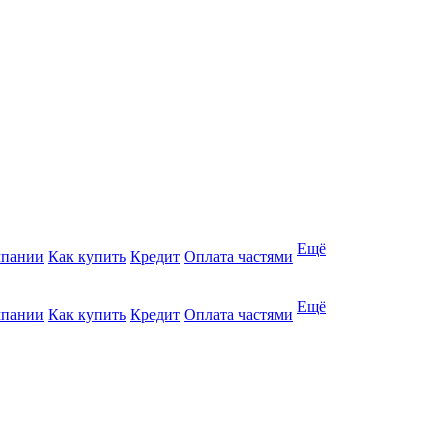
Ещё
мпании
Как купить
Кредит
Оплата частями
Ещё
мпании
Как купить
Кредит
Оплата частями