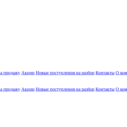
а продажу
Акции
Новые поступления на разбор
Контакты
О ко
а продажу
Акции
Новые поступления на разбор
Контакты
О ко