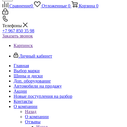
Сравнение
0
Отложенные
0
Корзина
0
Телефоны
+7 967 850 35 98
Заказать звонок
Карпинск
Личный кабинет
Главная
Выбор марки
Шины и диски
Доп. оборудование
Автомобили на продажу
Акции
Новые поступления на разбор
Контакты
О компании
Назад
О компании
Отзывы
Назад