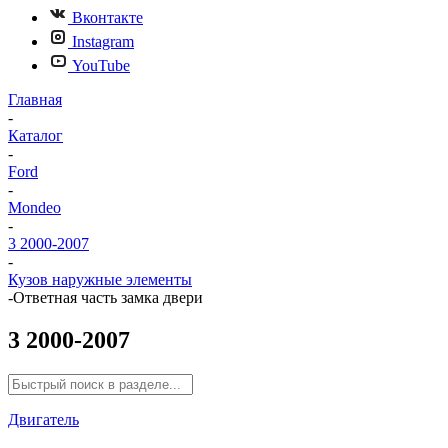
Вконтакте
Instagram
YouTube
Главная
-
Каталог
-
Ford
-
Mondeo
-
3 2000-2007
-
Кузов наружные элементы
-
Ответная часть замка двери
3 2000-2007
Двигатель