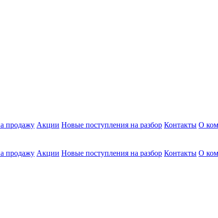
а продажу
Акции
Новые поступления на разбор
Контакты
О ко
а продажу
Акции
Новые поступления на разбор
Контакты
О ко