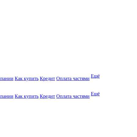
Ещё
мпании
Как купить
Кредит
Оплата частями
Ещё
мпании
Как купить
Кредит
Оплата частями