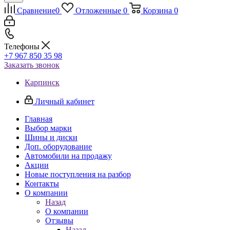
Сравнение
0
Отложенные
0
Корзина
0
Телефоны
+7 967 850 35 98
Заказать звонок
Карпинск
Личный кабинет
Главная
Выбор марки
Шины и диски
Доп. оборудование
Автомобили на продажу
Акции
Новые поступления на разбор
Контакты
О компании
Назад
О компании
Отзывы
Назад