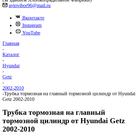
avtovibor96@mail.ru
Вконтакте
Instagram
YouTube
Главная
-
Каталог
-
Hyundai
-
Getz
-
2002-2010
-
Трубка тормозная на главный тормозной цилиндр от Hyundai
Getz 2002-2010
Трубка тормозная на главный
тормозной цилиндр от Hyundai Getz
2002-2010