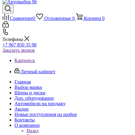
Сравнение
0
Отложенные
0
Корзина
0
Телефоны
+7 967 850 35 98
Заказать звонок
Карпинск
Личный кабинет
Главная
Выбор марки
Шины и диски
Доп. оборудование
Автомобили на продажу
Акции
Новые поступления на разбор
Контакты
О компании
Назад