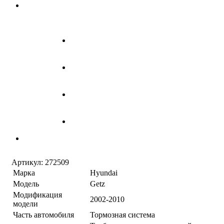
Артикул:
272509
Марка
Hyundai
Модель
Getz
Модификация
2002-2010
модели
Часть автомобиля
Тормозная система