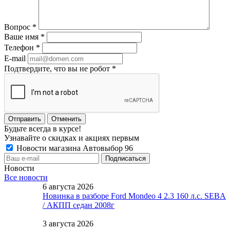
Вопрос
*
Ваше имя
*
Телефон
*
E-mail
Подтвердите, что вы не робот
*
Отменить
Будьте всегда в курсе!
Узнавайте о скидках и акциях первым
Новости магазина Автовыбор 96
Новости
Все новости
6 августа 2026
Новинка в разборе Ford Mondeo 4 2.3 160 л.с. SEBA
/ АКПП седан 2008г
3 августа 2026