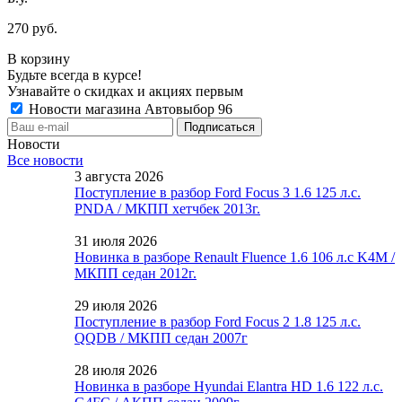
270 руб.
В корзину
Будьте всегда в курсе!
Узнавайте о скидках и акциях первым
Новости магазина Автовыбор 96
Новости
Все новости
3 августа 2026
Поступление в разбор Ford Focus 3 1.6 125 л.с.
PNDA / МКПП хетчбек 2013г.
31 июля 2026
Новинка в разборе Renault Fluence 1.6 106 л.с K4M /
МКПП седан 2012г.
29 июля 2026
Поступление в разбор Ford Focus 2 1.8 125 л.с.
QQDB / МКПП седан 2007г
28 июля 2026
Новинка в разборе Hyundai Elantra HD 1.6 122 л.с.