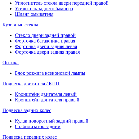
Уплотнитель стекла двери передней правой
Усилитель заднего бампера
Шланг омывателя
Кузовные стекла
Стекло двери задней правой
Форточка багажника правая
Форточка двери задняя левая
Форточка двери задняя правая
Оптика
Блок розжига ксеноновой лампы
Подвеска двигателя / КПП
Кронштейн двигателя левый
Кронштейн двигателя правый
Подвеска задних колес
Кулак поворотный задний правый
Стабилизатор задний
Подвеска передних колес