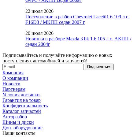
G4FC / АКПП седан 2009г
22 июля 2026
Поступление в разбор Chevrolet Lacetti1.6 109 л.с.
F16D3 / МКПП седан 2007 г
20 июля 2026
Новинка в разборе Mazda 3 bk 1.6 105 л.с. АКПП /
седан 2004г
Подписывайтесь и получайте информацию о новых
поступлениях автомобилей и запчастей!
Компания
О компании
Новости
Партнерам
Условия доставки
Гарантия на товар
Конфиденциальность
Каталог запчастей
Авторазбор
Шины и диски
Доп. оборудование
Наши контакты