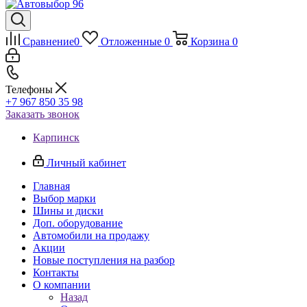
Сравнение
0
Отложенные
0
Корзина
0
Телефоны
+7 967 850 35 98
Заказать звонок
Карпинск
Личный кабинет
Главная
Выбор марки
Шины и диски
Доп. оборудование
Автомобили на продажу
Акции
Новые поступления на разбор
Контакты
О компании
Назад