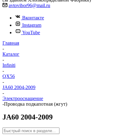
avtovibor96@mail.ru
Вконтакте
Instagram
YouTube
Главная
-
Каталог
-
Infiniti
-
QX56
-
JA60 2004-2009
-
Электрооснащение
-
Проводка подкапотная (жгут)
JA60 2004-2009