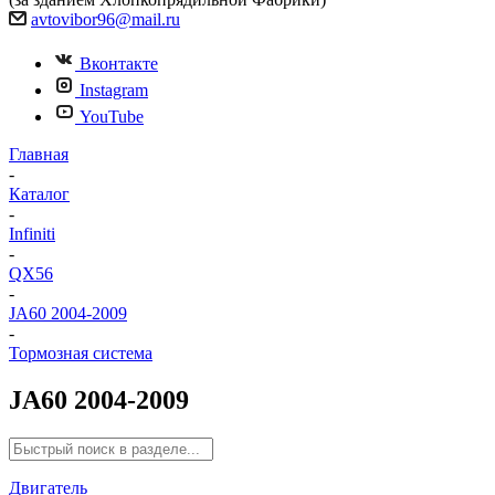
avtovibor96@mail.ru
Вконтакте
Instagram
YouTube
Главная
-
Каталог
-
Infiniti
-
QX56
-
JA60 2004-2009
-
Тормозная система
JA60 2004-2009
Двигатель