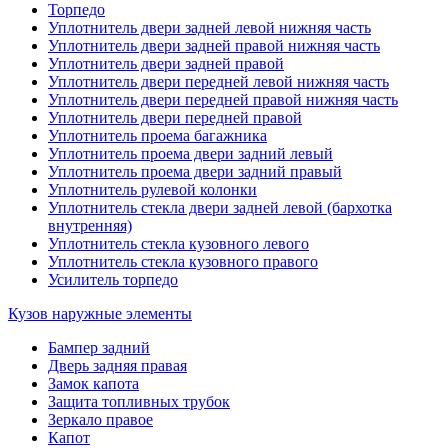
Торпедо
Уплотнитель двери задней левой нижняя часть
Уплотнитель двери задней правой нижняя часть
Уплотнитель двери задней правой
Уплотнитель двери передней левой нижняя часть
Уплотнитель двери передней правой нижняя часть
Уплотнитель двери передней правой
Уплотнитель проема багажника
Уплотнитель проема двери задний левый
Уплотнитель проема двери задний правый
Уплотнитель рулевой колонки
Уплотнитель стекла двери задней левой (бархотка
внутренняя)
Уплотнитель стекла кузовного левого
Уплотнитель стекла кузовного правого
Усилитель торпедо
Кузов наружные элементы
Бампер задний
Дверь задняя правая
Замок капота
Защита топливных трубок
Зеркало правое
Капот