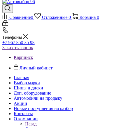
Сравнение
0
Отложенные
0
Корзина
0
Телефоны
+7 967 850 35 98
Заказать звонок
Карпинск
Личный кабинет
Главная
Выбор марки
Шины и диски
Доп. оборудование
Автомобили на продажу
Акции
Новые поступления на разбор
Контакты
О компании
Назад