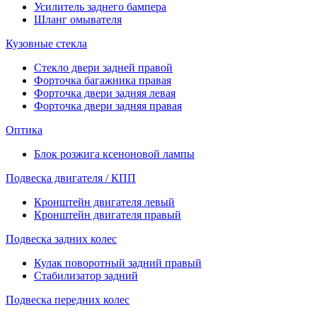
Усилитель заднего бампера
Шланг омывателя
Кузовные стекла
Стекло двери задней правой
Форточка багажника правая
Форточка двери задняя левая
Форточка двери задняя правая
Оптика
Блок розжига ксеноновой лампы
Подвеска двигателя / КПП
Кронштейн двигателя левый
Кронштейн двигателя правый
Подвеска задних колес
Кулак поворотный задний правый
Стабилизатор задний
Подвеска передних колес