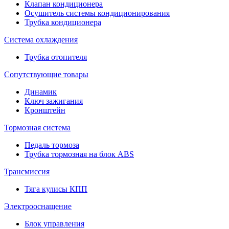
Клапан кондиционера
Осушитель системы кондиционирования
Трубка кондиционера
Система охлаждения
Трубка отопителя
Сопутствующие товары
Динамик
Ключ зажигания
Кронштейн
Тормозная система
Педаль тормоза
Трубка тормозная на блок ABS
Трансмиссия
Тяга кулисы КПП
Электрооснащение
Блок управления