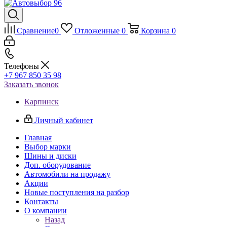
Сравнение
0
Отложенные
0
Корзина
0
Телефоны
+7 967 850 35 98
Заказать звонок
Карпинск
Личный кабинет
Главная
Выбор марки
Шины и диски
Доп. оборудование
Автомобили на продажу
Акции
Новые поступления на разбор
Контакты
О компании
Назад