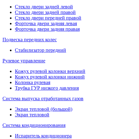
Стекло двери задней левой
Стекло двери задней правой
Стекло двери передней правой
Форточка двери задняя левая
Форточка двери задняя правая
Подвеска передних колес
Стабилизатор передний
Рулевое управление
Кожух рулевой колонки верхний
Кожух рулевой колонки нижний
Колонка рулевая
Трубка ГУР низкого давления
Система выпуска отработанных газов
Экран тепловой (большой)
Экран тепловой
Система кондиционирования
Испаритель кондиционера