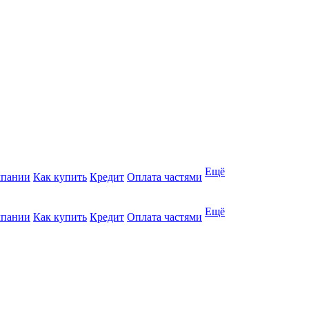
Ещё
мпании
Как купить
Кредит
Оплата частями
Ещё
мпании
Как купить
Кредит
Оплата частями