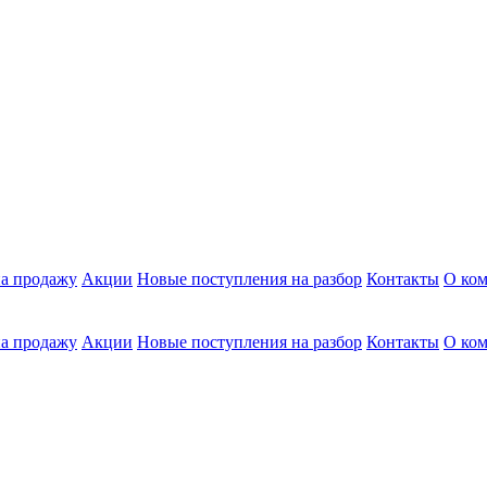
а продажу
Акции
Новые поступления на разбор
Контакты
О ко
а продажу
Акции
Новые поступления на разбор
Контакты
О ко