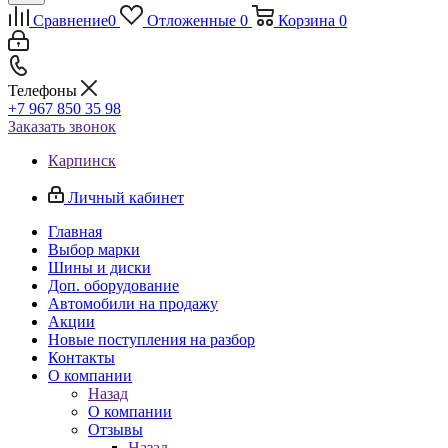
Сравнение
0
Отложенные
0
Корзина
0
Телефоны
+7 967 850 35 98
Заказать звонок
Карпинск
Личный кабинет
Главная
Выбор марки
Шины и диски
Доп. оборудование
Автомобили на продажу
Акции
Новые поступления на разбор
Контакты
О компании
Назад
О компании
Отзывы
Назад