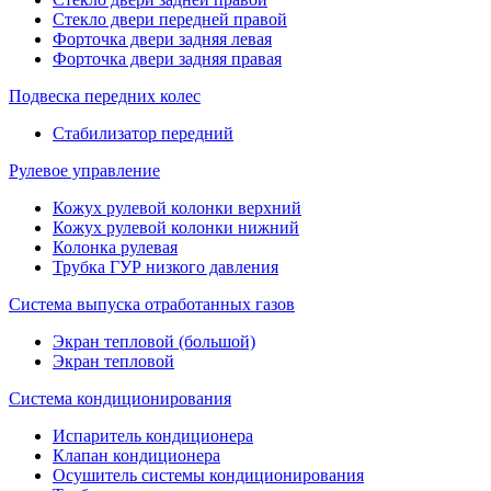
Стекло двери передней правой
Форточка двери задняя левая
Форточка двери задняя правая
Подвеска передних колес
Стабилизатор передний
Рулевое управление
Кожух рулевой колонки верхний
Кожух рулевой колонки нижний
Колонка рулевая
Трубка ГУР низкого давления
Система выпуска отработанных газов
Экран тепловой (большой)
Экран тепловой
Система кондиционирования
Испаритель кондиционера
Клапан кондиционера
Осушитель системы кондиционирования