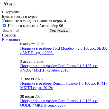
180 руб.
В корзину
Будьте всегда в курсе!
Узнавайте о скидках и акциях первым
Новости магазина Автовыбор 96
Новости
Все новости
6 августа 2026
Новинка в разборе Ford Mondeo 4 2.3 160 л.с. SEBA
/ АКПП седан 2008г
3 августа 2026
Поступление в разбор Ford Focus 3 1.6 125 л.с.
PNDA / МКПП хетчбек 2013г.
31 июля 2026
Новинка в разборе Renault Fluence 1.6 106 л.с K4M /
МКПП седан 2012г.
29 июля 2026
Поступление в разбор Ford Focus 2 1.8 125 л.с.
QQDB / МКПП седан 2007г