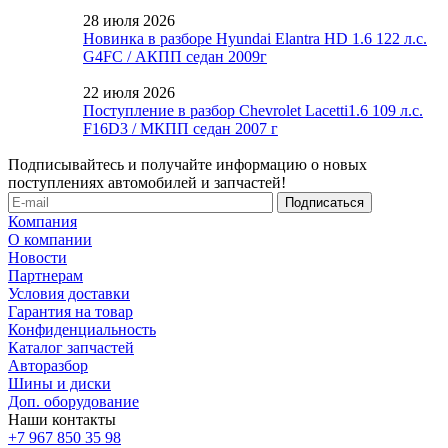
28 июля 2026
Новинка в разборе Hyundai Elantra HD 1.6 122 л.с.
G4FC / АКПП седан 2009г
22 июля 2026
Поступление в разбор Chevrolet Lacetti1.6 109 л.с.
F16D3 / МКПП седан 2007 г
Подписывайтесь и получайте информацию о новых
поступлениях автомобилей и запчастей!
Компания
О компании
Новости
Партнерам
Условия доставки
Гарантия на товар
Конфиденциальность
Каталог запчастей
Авторазбор
Шины и диски
Доп. оборудование
Наши контакты
+7 967 850 35 98