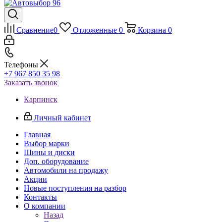
Сравнение
0
Отложенные
0
Корзина
0
Телефоны
+7 967 850 35 98
Заказать звонок
Карпинск
Личный кабинет
Главная
Выбор марки
Шины и диски
Доп. оборудование
Автомобили на продажу
Акции
Новые поступления на разбор
Контакты
О компании
Назад