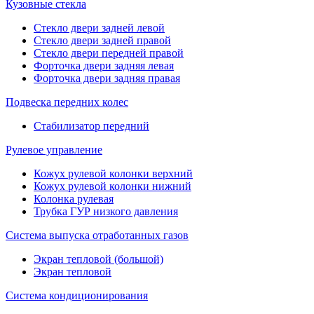
Кузовные стекла
Стекло двери задней левой
Стекло двери задней правой
Стекло двери передней правой
Форточка двери задняя левая
Форточка двери задняя правая
Подвеска передних колес
Стабилизатор передний
Рулевое управление
Кожух рулевой колонки верхний
Кожух рулевой колонки нижний
Колонка рулевая
Трубка ГУР низкого давления
Система выпуска отработанных газов
Экран тепловой (большой)
Экран тепловой
Система кондиционирования