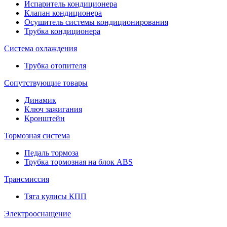
Испаритель кондиционера
Клапан кондиционера
Осушитель системы кондиционирования
Трубка кондиционера
Система охлаждения
Трубка отопителя
Сопутствующие товары
Динамик
Ключ зажигания
Кронштейн
Тормозная система
Педаль тормоза
Трубка тормозная на блок ABS
Трансмиссия
Тяга кулисы КПП
Электрооснащение