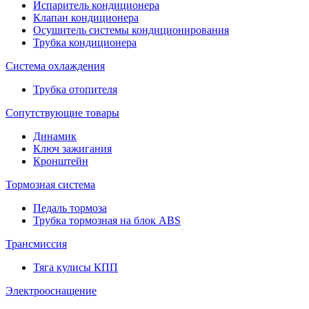
Испаритель кондиционера
Клапан кондиционера
Осушитель системы кондиционирования
Трубка кондиционера
Система охлаждения
Трубка отопителя
Сопутствующие товары
Динамик
Ключ зажигания
Кронштейн
Тормозная система
Педаль тормоза
Трубка тормозная на блок ABS
Трансмиссия
Тяга кулисы КПП
Электрооснащение