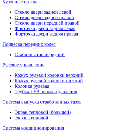
Кузовные стекла
Стекло двери задней левой
Стекло двери задней правой
Стекло двери передней правой
Форточка двери задняя левая
Форточка двери задняя правая
Подвеска передних колес
Стабилизатор передний
Рулевое управление
Кожух рулевой колонки верхний
Кожух рулевой колонки нижний
Колонка рулевая
Трубка ГУР низкого давления
Система выпуска отработанных газов
Экран тепловой (большой)
Экран тепловой
Система кондиционирования