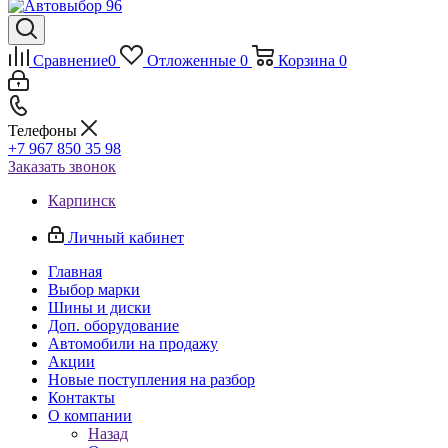
Сравнение
0
Отложенные
0
Корзина
0
Телефоны
+7 967 850 35 98
Заказать звонок
Карпинск
Личный кабинет
Главная
Выбор марки
Шины и диски
Доп. оборудование
Автомобили на продажу
Акции
Новые поступления на разбор
Контакты
О компании
Назад