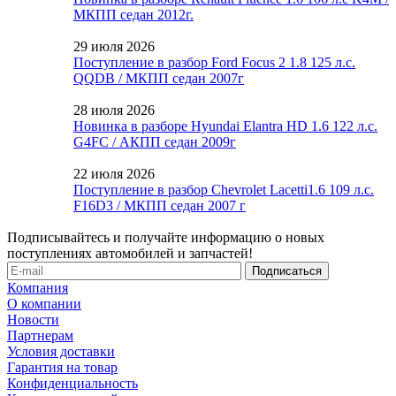
МКПП седан 2012г.
29 июля 2026
Поступление в разбор Ford Focus 2 1.8 125 л.с.
QQDB / МКПП седан 2007г
28 июля 2026
Новинка в разборе Hyundai Elantra HD 1.6 122 л.с.
G4FC / АКПП седан 2009г
22 июля 2026
Поступление в разбор Chevrolet Lacetti1.6 109 л.с.
F16D3 / МКПП седан 2007 г
Подписывайтесь и получайте информацию о новых
поступлениях автомобилей и запчастей!
Компания
О компании
Новости
Партнерам
Условия доставки
Гарантия на товар
Конфиденциальность