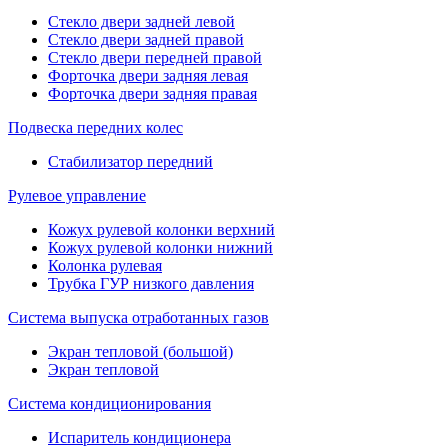
Стекло двери задней левой
Стекло двери задней правой
Стекло двери передней правой
Форточка двери задняя левая
Форточка двери задняя правая
Подвеска передних колес
Стабилизатор передний
Рулевое управление
Кожух рулевой колонки верхний
Кожух рулевой колонки нижний
Колонка рулевая
Трубка ГУР низкого давления
Система выпуска отработанных газов
Экран тепловой (большой)
Экран тепловой
Система кондиционирования
Испаритель кондиционера