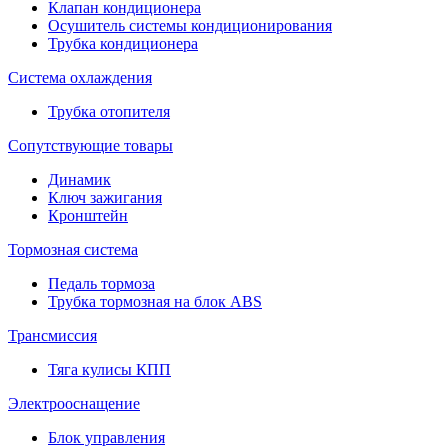
Клапан кондиционера
Осушитель системы кондиционирования
Трубка кондиционера
Система охлаждения
Трубка отопителя
Сопутствующие товары
Динамик
Ключ зажигания
Кронштейн
Тормозная система
Педаль тормоза
Трубка тормозная на блок ABS
Трансмиссия
Тяга кулисы КПП
Электрооснащение
Блок управления