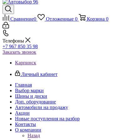
Сравнение
0
Отложенные
0
Корзина
0
Телефоны
+7 967 850 35 98
Заказать звонок
Карпинск
Личный кабинет
Главная
Выбор марки
Шины и диски
Доп. оборудование
Автомобили на продажу
Акции
Новые поступления на разбор
Контакты
О компании
Назад