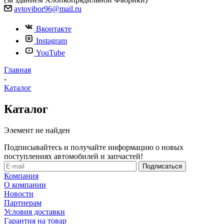
avtovibor96@mail.ru
Вконтакте
Instagram
YouTube
Главная
-
Каталог
Каталог
Элемент не найден
Подписывайтесь и получайте информацию о новых
поступлениях автомобилей и запчастей!
Компания
О компании
Новости
Партнерам
Условия доставки
Гарантия на товар