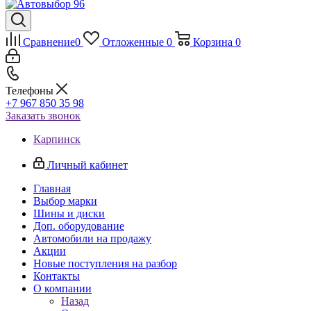
Сравнение
0
Отложенные
0
Корзина
0
Телефоны
+7 967 850 35 98
Заказать звонок
Карпинск
Личный кабинет
Главная
Выбор марки
Шины и диски
Доп. оборудование
Автомобили на продажу
Акции
Новые поступления на разбор
Контакты
О компании
Назад