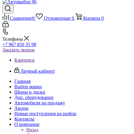
Сравнение
0
Отложенные
0
Корзина
0
Телефоны
+7 967 850 35 98
Заказать звонок
Карпинск
Личный кабинет
Главная
Выбор марки
Шины и диски
Доп. оборудование
Автомобили на продажу
Акции
Новые поступления на разбор
Контакты
О компании
Назад