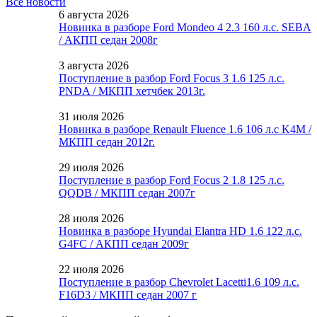
Все новости
6 августа 2026
Новинка в разборе Ford Mondeo 4 2.3 160 л.с. SEBA
/ АКПП седан 2008г
3 августа 2026
Поступление в разбор Ford Focus 3 1.6 125 л.с.
PNDA / МКПП хетчбек 2013г.
31 июля 2026
Новинка в разборе Renault Fluence 1.6 106 л.с K4M /
МКПП седан 2012г.
29 июля 2026
Поступление в разбор Ford Focus 2 1.8 125 л.с.
QQDB / МКПП седан 2007г
28 июля 2026
Новинка в разборе Hyundai Elantra HD 1.6 122 л.с.
G4FC / АКПП седан 2009г
22 июля 2026
Поступление в разбор Chevrolet Lacetti1.6 109 л.с.
F16D3 / МКПП седан 2007 г