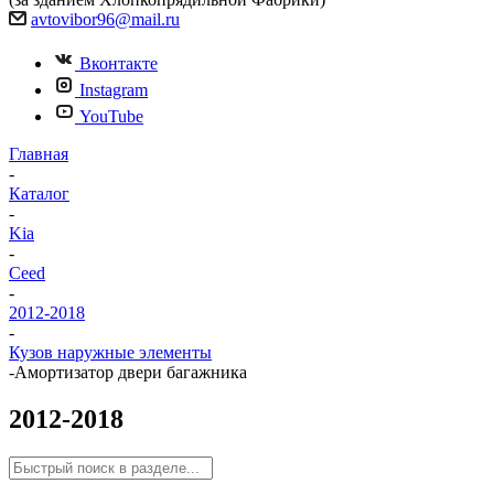
avtovibor96@mail.ru
Вконтакте
Instagram
YouTube
Главная
-
Каталог
-
Kia
-
Ceed
-
2012-2018
-
Кузов наружные элементы
-
Амортизатор двери багажника
2012-2018