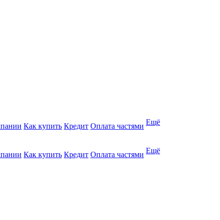
Ещё
мпании
Как купить
Кредит
Оплата частями
Ещё
мпании
Как купить
Кредит
Оплата частями