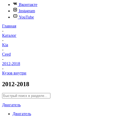
Вконтакте
Instagram
YouTube
Главная
-
Каталог
-
Kia
-
Ceed
-
2012-2018
-
Кузов внутри
2012-2018
Двигатель
Двигатель