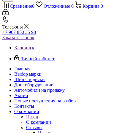
Сравнение
0
Отложенные
0
Корзина
0
Телефоны
+7 967 850 35 98
Заказать звонок
Карпинск
Личный кабинет
Главная
Выбор марки
Шины и диски
Доп. оборудование
Автомобили на продажу
Акции
Новые поступления на разбор
Контакты
О компании
Назад
О компании
Отзывы
Назад