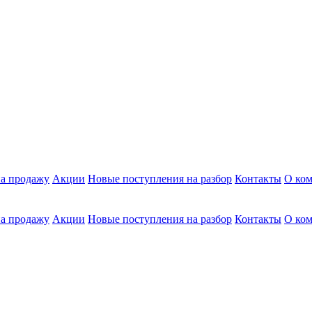
а продажу
Акции
Новые поступления на разбор
Контакты
О ко
а продажу
Акции
Новые поступления на разбор
Контакты
О ко