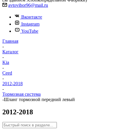
avtovibor96@mail.ru
Вконтакте
Instagram
YouTube
Главная
-
Каталог
-
Kia
-
Ceed
-
2012-2018
-
Тормозная система
-
Шланг тормозной передний левый
2012-2018