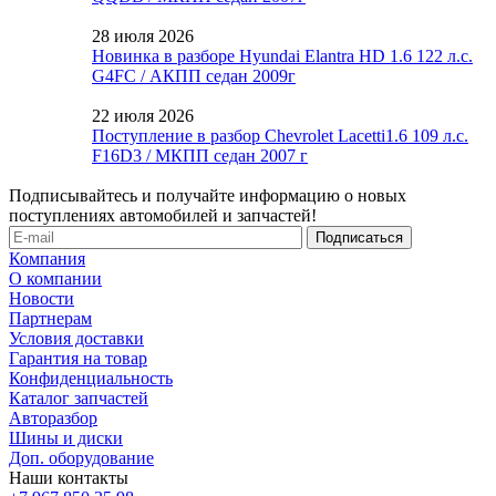
28 июля 2026
Новинка в разборе Hyundai Elantra HD 1.6 122 л.с.
G4FC / АКПП седан 2009г
22 июля 2026
Поступление в разбор Chevrolet Lacetti1.6 109 л.с.
F16D3 / МКПП седан 2007 г
Подписывайтесь и получайте информацию о новых
поступлениях автомобилей и запчастей!
Компания
О компании
Новости
Партнерам
Условия доставки
Гарантия на товар
Конфиденциальность
Каталог запчастей
Авторазбор
Шины и диски
Доп. оборудование
Наши контакты