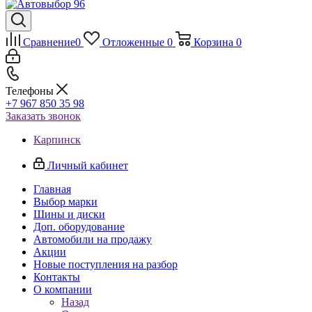
Сравнение
0
Отложенные
0
Корзина
0
Телефоны
+7 967 850 35 98
Заказать звонок
Карпинск
Личный кабинет
Главная
Выбор марки
Шины и диски
Доп. оборудование
Автомобили на продажу
Акции
Новые поступления на разбор
Контакты
О компании
Назад