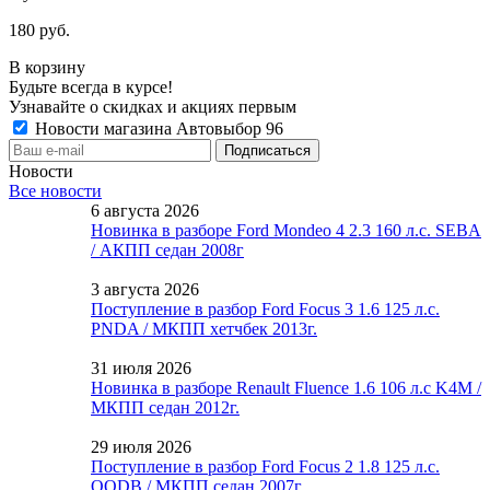
180 руб.
В корзину
Будьте всегда в курсе!
Узнавайте о скидках и акциях первым
Новости магазина Автовыбор 96
Новости
Все новости
6 августа 2026
Новинка в разборе Ford Mondeo 4 2.3 160 л.с. SEBA
/ АКПП седан 2008г
3 августа 2026
Поступление в разбор Ford Focus 3 1.6 125 л.с.
PNDA / МКПП хетчбек 2013г.
31 июля 2026
Новинка в разборе Renault Fluence 1.6 106 л.с K4M /
МКПП седан 2012г.
29 июля 2026
Поступление в разбор Ford Focus 2 1.8 125 л.с.
QQDB / МКПП седан 2007г