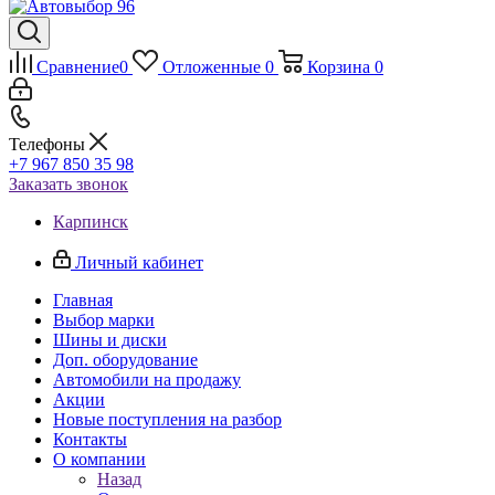
Сравнение
0
Отложенные
0
Корзина
0
Телефоны
+7 967 850 35 98
Заказать звонок
Карпинск
Личный кабинет
Главная
Выбор марки
Шины и диски
Доп. оборудование
Автомобили на продажу
Акции
Новые поступления на разбор
Контакты
О компании
Назад