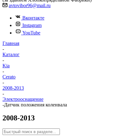
avtovibor96@mail.ru
Вконтакте
Instagram
YouTube
Главная
-
Каталог
-
Kia
-
Cerato
-
2008-2013
-
Электрооснащение
-
Датчик положения коленвала
2008-2013