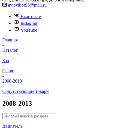
avtovibor96@mail.ru
Вконтакте
Instagram
YouTube
Главная
-
Каталог
-
Kia
-
Cerato
-
2008-2013
-
Сопутствующие товары
2008-2013
Двигатель