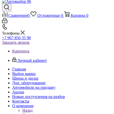
Сравнение
0
Отложенные
0
Корзина
0
Телефоны
+7 967 850 35 98
Заказать звонок
Карпинск
Личный кабинет
Главная
Выбор марки
Шины и диски
Доп. оборудование
Автомобили на продажу
Акции
Новые поступления на разбор
Контакты
О компании
Назад