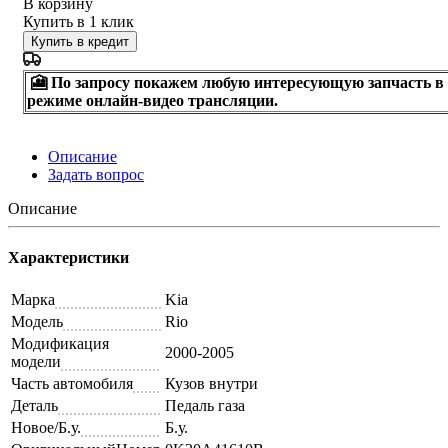
В корзину
Купить в 1 клик
Купить в кредит
🎦 По запросу покажем любую интересующую запчасть в
режиме онлайн-видео трансляции.
Описание
Задать вопрос
Описание
Характеристики
Марка
Kia
Модель
Rio
Модификация
2000-2005
модели
Часть автомобиля
Кузов внутри
Деталь
Педаль газа
Новое/Б.у.
Б.у.