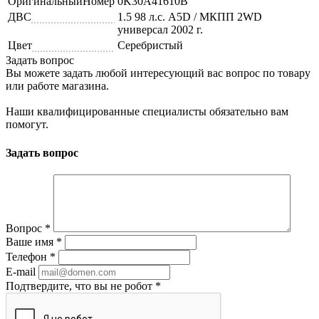
ОригинальныйНомер
0K30A41610B
ДВС
1.5 98 л.с. A5D / МКПП 2WD
универсал 2002 г.
Цвет
Серебристый
Задать вопрос
Вы можете задать любой интересующий вас вопрос по товару
или работе магазина.
Наши квалифицированные специалисты обязательно вам
помогут.
Задать вопрос
Вопрос
*
Ваше имя
*
Телефон
*
E-mail
Подтвердите, что вы не робот
*