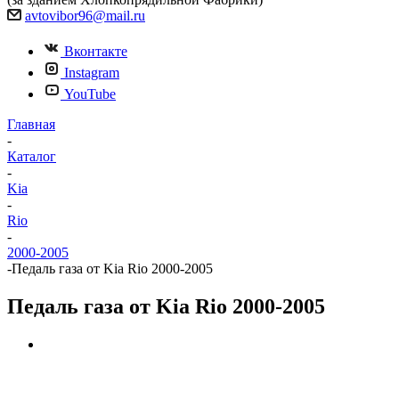
avtovibor96@mail.ru
Вконтакте
Instagram
YouTube
Главная
-
Каталог
-
Kia
-
Rio
-
2000-2005
-
Педаль газа от Kia Rio 2000-2005
Педаль газа от Kia Rio 2000-2005