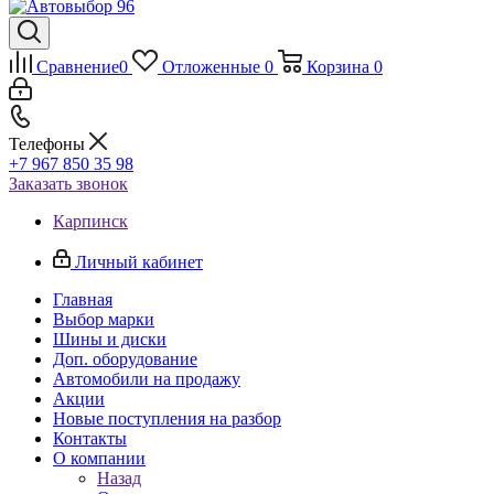
Сравнение
0
Отложенные
0
Корзина
0
Телефоны
+7 967 850 35 98
Заказать звонок
Карпинск
Личный кабинет
Главная
Выбор марки
Шины и диски
Доп. оборудование
Автомобили на продажу
Акции
Новые поступления на разбор
Контакты
О компании
Назад