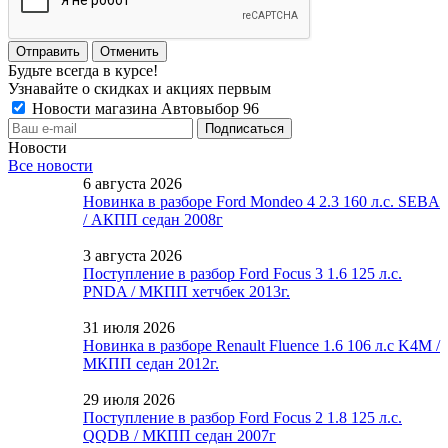
Отменить
Будьте всегда в курсе!
Узнавайте о скидках и акциях первым
Новости магазина Автовыбор 96
Новости
Все новости
6 августа 2026
Новинка в разборе Ford Mondeo 4 2.3 160 л.с. SEBA
/ АКПП седан 2008г
3 августа 2026
Поступление в разбор Ford Focus 3 1.6 125 л.с.
PNDA / МКПП хетчбек 2013г.
31 июля 2026
Новинка в разборе Renault Fluence 1.6 106 л.с K4M /
МКПП седан 2012г.
29 июля 2026
Поступление в разбор Ford Focus 2 1.8 125 л.с.
QQDB / МКПП седан 2007г