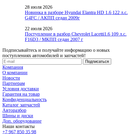
28 июля 2026
Новинка в разборе Hyundai Elantra HD 1.6 122 л.с.
G4FC / АКПП седан 2009г
22 июля 2026
Поступление в разбор Chevrolet Lacetti1.6 109 л.с.
F16D3 / МКПП седан 2007 г
Подписывайтесь и получайте информацию о новых
поступлениях автомобилей и запчастей!
Компания
О компании
Новости
Партнерам
Условия доставки
Гарантия на товар
Конфиденциальность
Каталог запчастей
Авторазбор
Шины и диски
Доп. оборудование
Наши контакты
+7 967 850 35 98