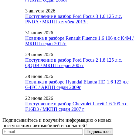
3 августа 2026
Поступление в разбор Ford Focus 3 1.6 125 л.с.
PNDA / МКПП хетчбек 2013г.
31 июля 2026
Новинка в разборе Renault Fluence 1.6 106 л.с K4M /
МКПП седан 2012г.
29 июля 2026
Поступление в разбор Ford Focus 2 1.8 125 л.с.
QQDB / МКПП седан 2007г
28 июля 2026
Новинка в разборе Hyundai Elantra HD 1.6 122 л.с.
G4FC / АКПП седан 2009г
22 июля 2026
Поступление в разбор Chevrolet Lacetti1.6 109 л.с.
F16D3 / МКПП седан 2007 г
Подписывайтесь и получайте информацию о новых
поступлениях автомобилей и запчастей!