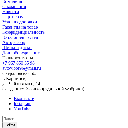
Компания
О компании
Новости
Партнерам
Условия доставки
Гарантия на товар
Конфиденциальность
Каталог запчастей
Авторазбор
Шины и диски
Доп. оборудование
Наши контакты
+7 967 850 35 98
avtovibor96@mail.ru
Свердловская обл.,
г. Карпинск,
ул. Чайковского, 14
(за зданием Хлопкопрядильной Фабрики)
Вконтакте
Instagram
YouTube
Найти