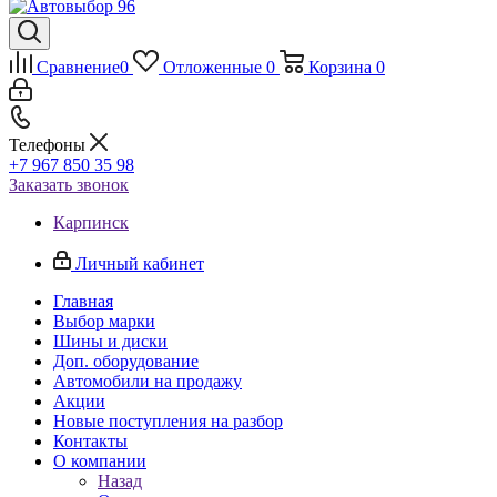
Сравнение
0
Отложенные
0
Корзина
0
Телефоны
+7 967 850 35 98
Заказать звонок
Карпинск
Личный кабинет
Главная
Выбор марки
Шины и диски
Доп. оборудование
Автомобили на продажу
Акции
Новые поступления на разбор
Контакты
О компании
Назад