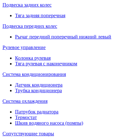
Подвеска задних колес
Тяга задняя поперечная
Подвеска передних колес
Рычаг передний поперечный нижний левый
Рулевое управление
Колонка рулевая
Тяга рулевая с наконечником
Система кондиционирования
Датчик кондиционера
Трубка кондиционера
Система охлаждения
Патрубок радиатора
Термостат
Шкив водяного насоса (помпы)
Сопутствующие товары