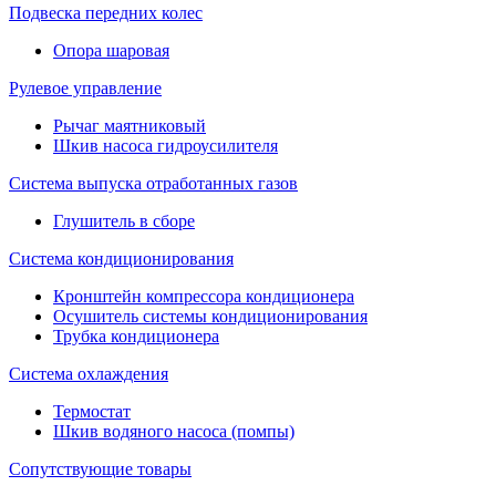
Подвеска передних колес
Опора шаровая
Рулевое управление
Рычаг маятниковый
Шкив насоса гидроусилителя
Система выпуска отработанных газов
Глушитель в сборе
Система кондиционирования
Кронштейн компрессора кондиционера
Осушитель системы кондиционирования
Трубка кондиционера
Система охлаждения
Термостат
Шкив водяного насоса (помпы)
Сопутствующие товары