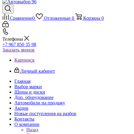
Сравнение
0
Отложенные
0
Корзина
0
Телефоны
+7 967 850 35 98
Заказать звонок
Карпинск
Личный кабинет
Главная
Выбор марки
Шины и диски
Доп. оборудование
Автомобили на продажу
Акции
Новые поступления на разбор
Контакты
О компании
Назад