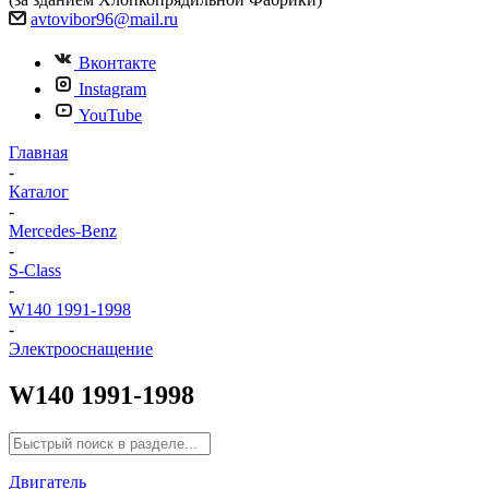
avtovibor96@mail.ru
Вконтакте
Instagram
YouTube
Главная
-
Каталог
-
Mercedes-Benz
-
S-Class
-
W140 1991-1998
-
Электрооснащение
W140 1991-1998
Двигатель