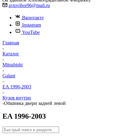
avtovibor96@mail.ru
Вконтакте
Instagram
YouTube
Главная
-
Каталог
-
Mitsubishi
-
Galant
-
EA 1996-2003
-
Кузов внутри
-
Обшивка двери задней левой
EA 1996-2003