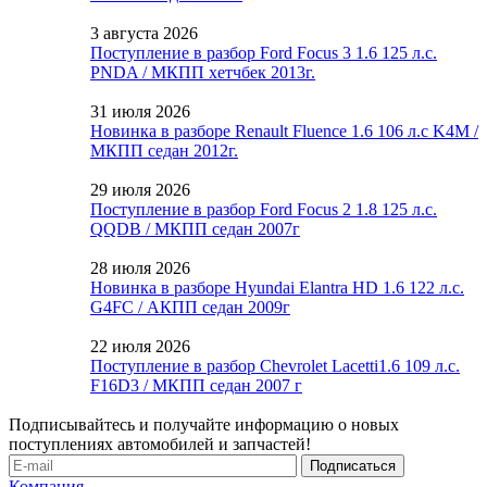
3 августа 2026
Поступление в разбор Ford Focus 3 1.6 125 л.с.
PNDA / МКПП хетчбек 2013г.
31 июля 2026
Новинка в разборе Renault Fluence 1.6 106 л.с K4M /
МКПП седан 2012г.
29 июля 2026
Поступление в разбор Ford Focus 2 1.8 125 л.с.
QQDB / МКПП седан 2007г
28 июля 2026
Новинка в разборе Hyundai Elantra HD 1.6 122 л.с.
G4FC / АКПП седан 2009г
22 июля 2026
Поступление в разбор Chevrolet Lacetti1.6 109 л.с.
F16D3 / МКПП седан 2007 г
Подписывайтесь и получайте информацию о новых
поступлениях автомобилей и запчастей!
Компания