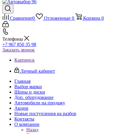
Сравнение
0
Отложенные
0
Корзина
0
Телефоны
+7 967 850 35 98
Заказать звонок
Карпинск
Личный кабинет
Главная
Выбор марки
Шины и диски
Доп. оборудование
Автомобили на продажу
Акции
Новые поступления на разбор
Контакты
О компании
Назад