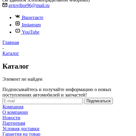
avtovibor96@mail.ru
Вконтакте
Instagram
YouTube
Главная
-
Каталог
Каталог
Элемент не найден
Подписывайтесь и получайте информацию о новых
поступлениях автомобилей и запчастей!
Компания
О компании
Новости
Партнерам
Условия доставки
Гарантия на товар