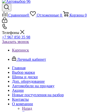
Сравнение
0
Отложенные
0
Корзина
0
Телефоны
+7 967 850 35 98
Заказать звонок
Карпинск
Личный кабинет
Главная
Выбор марки
Шины и диски
Доп. оборудование
Автомобили на продажу
Акции
Новые поступления на разбор
Контакты
О компании
Назад