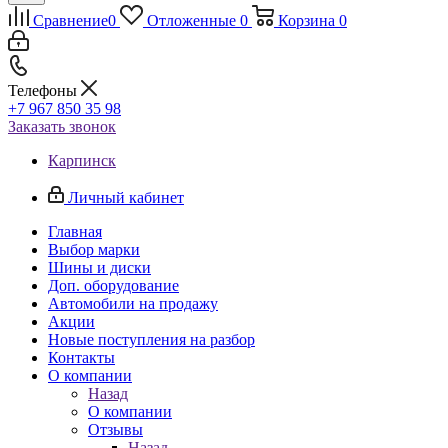
Сравнение
0
Отложенные
0
Корзина
0
Телефоны
+7 967 850 35 98
Заказать звонок
Карпинск
Личный кабинет
Главная
Выбор марки
Шины и диски
Доп. оборудование
Автомобили на продажу
Акции
Новые поступления на разбор
Контакты
О компании
Назад
О компании
Отзывы
Назад