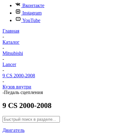
Вконтакте
Instagram
YouTube
Главная
-
Каталог
-
Mitsubishi
-
Lancer
-
9 CS 2000-2008
-
Кузов внутри
-
Педаль сцепления
9 CS 2000-2008
Двигатель