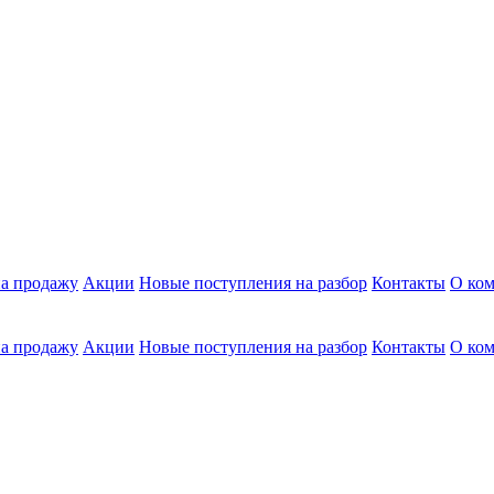
а продажу
Акции
Новые поступления на разбор
Контакты
О ко
а продажу
Акции
Новые поступления на разбор
Контакты
О ко