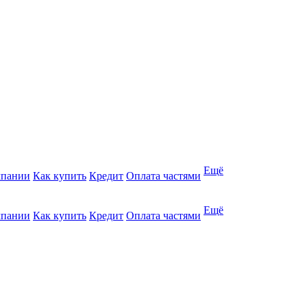
Ещё
мпании
Как купить
Кредит
Оплата частями
Ещё
мпании
Как купить
Кредит
Оплата частями