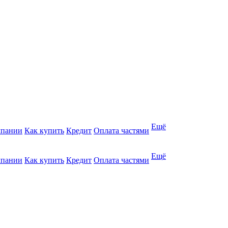
Ещё
мпании
Как купить
Кредит
Оплата частями
Ещё
мпании
Как купить
Кредит
Оплата частями