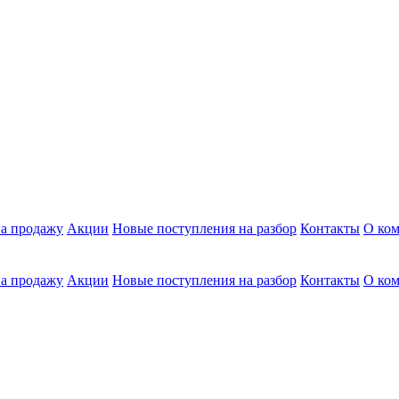
а продажу
Акции
Новые поступления на разбор
Контакты
О ко
а продажу
Акции
Новые поступления на разбор
Контакты
О ко