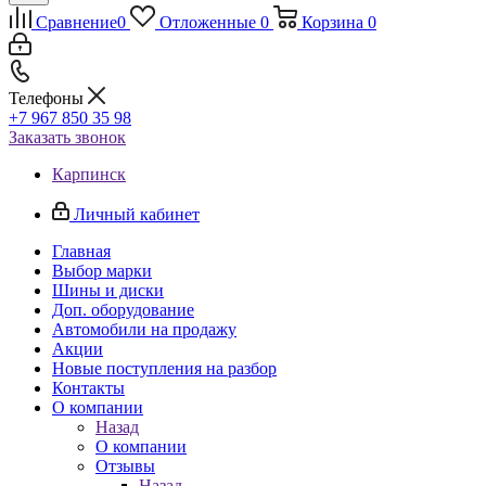
Сравнение
0
Отложенные
0
Корзина
0
Телефоны
+7 967 850 35 98
Заказать звонок
Карпинск
Личный кабинет
Главная
Выбор марки
Шины и диски
Доп. оборудование
Автомобили на продажу
Акции
Новые поступления на разбор
Контакты
О компании
Назад
О компании
Отзывы
Назад