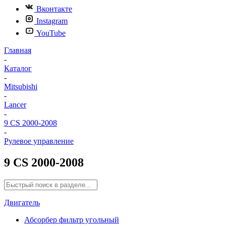
Вконтакте
Instagram
YouTube
Главная
-
Каталог
-
Mitsubishi
-
Lancer
-
9 CS 2000-2008
-
Рулевое управление
9 CS 2000-2008
Двигатель
Абсорбер фильтр угольный