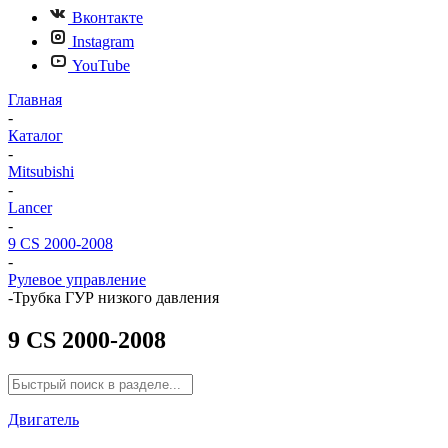
Вконтакте
Instagram
YouTube
Главная
-
Каталог
-
Mitsubishi
-
Lancer
-
9 CS 2000-2008
-
Рулевое управление
-
Трубка ГУР низкого давления
9 CS 2000-2008
Двигатель