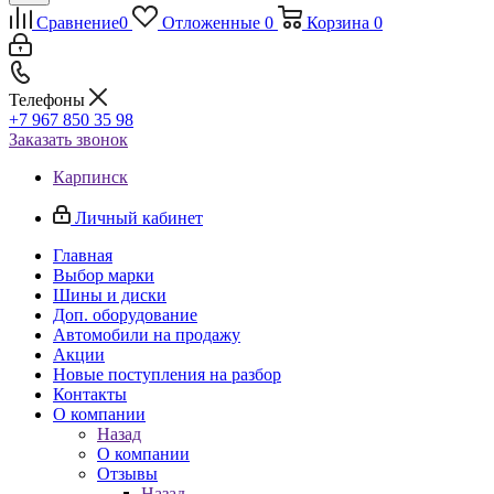
Сравнение
0
Отложенные
0
Корзина
0
Телефоны
+7 967 850 35 98
Заказать звонок
Карпинск
Личный кабинет
Главная
Выбор марки
Шины и диски
Доп. оборудование
Автомобили на продажу
Акции
Новые поступления на разбор
Контакты
О компании
Назад
О компании
Отзывы
Назад