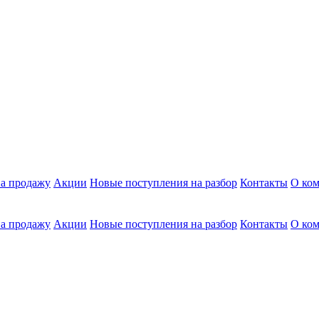
а продажу
Акции
Новые поступления на разбор
Контакты
О ко
а продажу
Акции
Новые поступления на разбор
Контакты
О ко