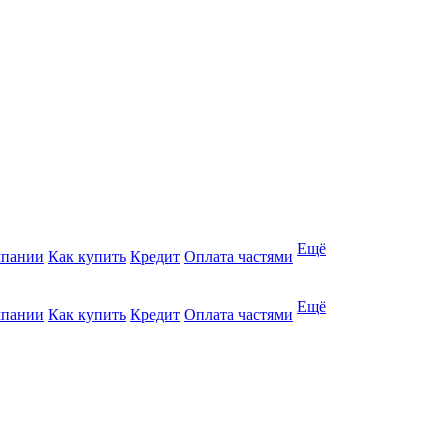
Ещё
мпании
Как купить
Кредит
Оплата частями
Ещё
мпании
Как купить
Кредит
Оплата частями