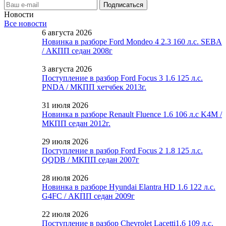
Новости
Все новости
6 августа 2026
Новинка в разборе Ford Mondeo 4 2.3 160 л.с. SEBA
/ АКПП седан 2008г
3 августа 2026
Поступление в разбор Ford Focus 3 1.6 125 л.с.
PNDA / МКПП хетчбек 2013г.
31 июля 2026
Новинка в разборе Renault Fluence 1.6 106 л.с K4M /
МКПП седан 2012г.
29 июля 2026
Поступление в разбор Ford Focus 2 1.8 125 л.с.
QQDB / МКПП седан 2007г
28 июля 2026
Новинка в разборе Hyundai Elantra HD 1.6 122 л.с.
G4FC / АКПП седан 2009г
22 июля 2026
Поступление в разбор Chevrolet Lacetti1.6 109 л.с.