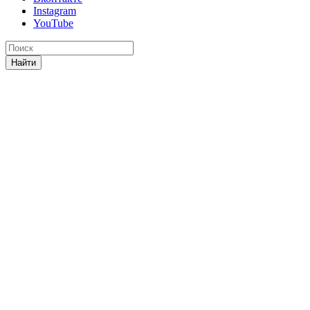
Instagram
YouTube
Найти