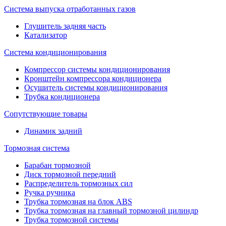
Система выпуска отработанных газов
Глушитель задняя часть
Катализатор
Система кондиционирования
Компрессор системы кондиционирования
Кронштейн компрессора кондиционера
Осушитель системы кондиционирования
Трубка кондиционера
Сопутствующие товары
Динамик задний
Тормозная система
Барабан тормозной
Диск тормозной передний
Распределитель тормозных сил
Ручка ручника
Трубка тормозная на блок ABS
Трубка тормозная на главный тормозной цилиндр
Трубка тормозной системы