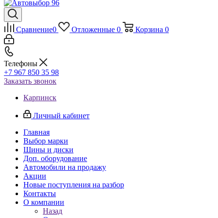
Сравнение
0
Отложенные
0
Корзина
0
Телефоны
+7 967 850 35 98
Заказать звонок
Карпинск
Личный кабинет
Главная
Выбор марки
Шины и диски
Доп. оборудование
Автомобили на продажу
Акции
Новые поступления на разбор
Контакты
О компании
Назад