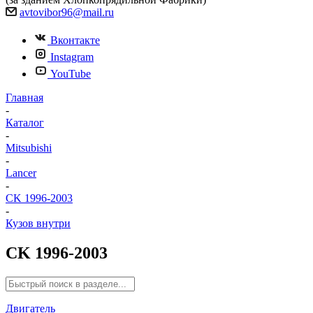
avtovibor96@mail.ru
Вконтакте
Instagram
YouTube
Главная
-
Каталог
-
Mitsubishi
-
Lancer
-
CK 1996-2003
-
Кузов внутри
CK 1996-2003
Двигатель