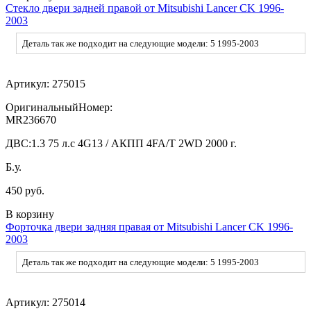
Стекло двери задней правой от Mitsubishi Lancer CK 1996-
2003
Деталь так же подходит на следующие модели: 5 1995-2003
Артикул:
275015
ОригинальныйНомер:
MR236670
ДВС:
1.3 75 л.с 4G13 / АКПП 4FA/T 2WD 2000 г.
Б.у.
450 руб.
В корзину
Форточка двери задняя правая от Mitsubishi Lancer CK 1996-
2003
Деталь так же подходит на следующие модели: 5 1995-2003
Артикул:
275014