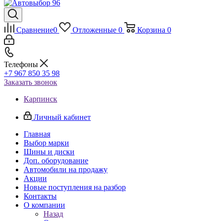
Сравнение
0
Отложенные
0
Корзина
0
Телефоны
+7 967 850 35 98
Заказать звонок
Карпинск
Личный кабинет
Главная
Выбор марки
Шины и диски
Доп. оборудование
Автомобили на продажу
Акции
Новые поступления на разбор
Контакты
О компании
Назад