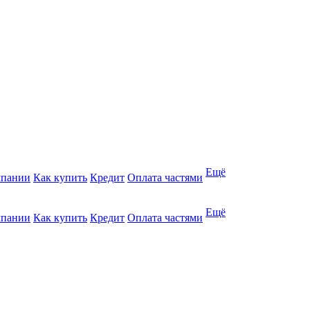
Ещё
мпании
Как купить
Кредит
Оплата частями
Ещё
мпании
Как купить
Кредит
Оплата частями