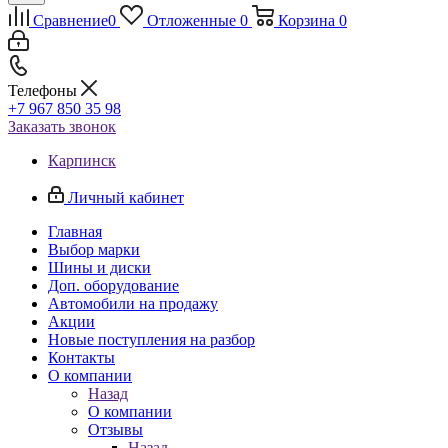
Сравнение
0
Отложенные
0
Корзина
0
Телефоны
+7 967 850 35 98
Заказать звонок
Карпинск
Личный кабинет
Главная
Выбор марки
Шины и диски
Доп. оборудование
Автомобили на продажу
Акции
Новые поступления на разбор
Контакты
О компании
Назад
О компании
Отзывы
Назад