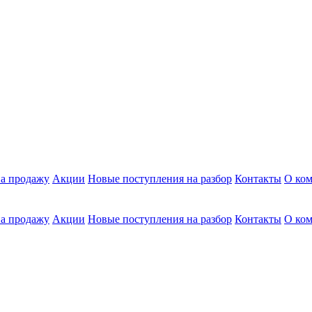
а продажу
Акции
Новые поступления на разбор
Контакты
О ко
а продажу
Акции
Новые поступления на разбор
Контакты
О ко