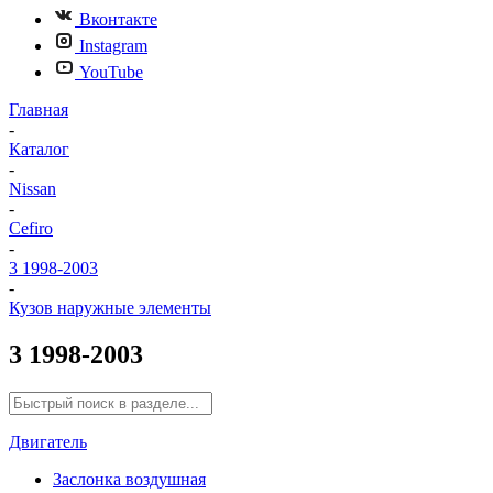
Вконтакте
Instagram
YouTube
Главная
-
Каталог
-
Nissan
-
Cefiro
-
3 1998-2003
-
Кузов наружные элементы
3 1998-2003
Двигатель
Заслонка воздушная