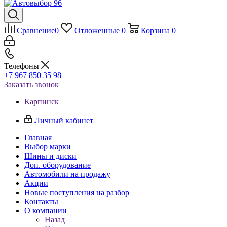
Сравнение
0
Отложенные
0
Корзина
0
Телефоны
+7 967 850 35 98
Заказать звонок
Карпинск
Личный кабинет
Главная
Выбор марки
Шины и диски
Доп. оборудование
Автомобили на продажу
Акции
Новые поступления на разбор
Контакты
О компании
Назад