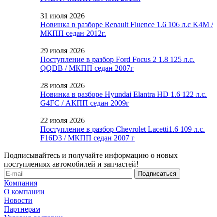
31 июля 2026
Новинка в разборе Renault Fluence 1.6 106 л.с K4M /
МКПП седан 2012г.
29 июля 2026
Поступление в разбор Ford Focus 2 1.8 125 л.с.
QQDB / МКПП седан 2007г
28 июля 2026
Новинка в разборе Hyundai Elantra HD 1.6 122 л.с.
G4FC / АКПП седан 2009г
22 июля 2026
Поступление в разбор Chevrolet Lacetti1.6 109 л.с.
F16D3 / МКПП седан 2007 г
Подписывайтесь и получайте информацию о новых
поступлениях автомобилей и запчастей!
Компания
О компании
Новости
Партнерам