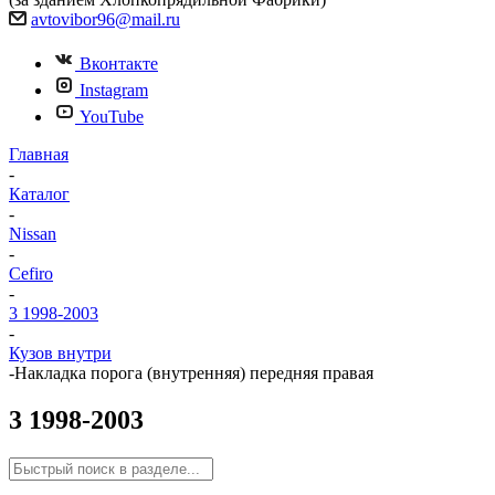
avtovibor96@mail.ru
Вконтакте
Instagram
YouTube
Главная
-
Каталог
-
Nissan
-
Cefiro
-
3 1998-2003
-
Кузов внутри
-
Накладка порога (внутренняя) передняя правая
3 1998-2003