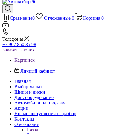
Сравнение
0
Отложенные
0
Корзина
0
Телефоны
+7 967 850 35 98
Заказать звонок
Карпинск
Личный кабинет
Главная
Выбор марки
Шины и диски
Доп. оборудование
Автомобили на продажу
Акции
Новые поступления на разбор
Контакты
О компании
Назад