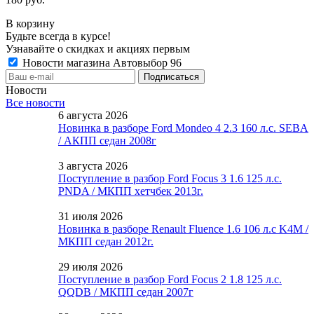
В корзину
Будьте всегда в курсе!
Узнавайте о скидках и акциях первым
Новости магазина Автовыбор 96
Новости
Все новости
6 августа 2026
Новинка в разборе Ford Mondeo 4 2.3 160 л.с. SEBA
/ АКПП седан 2008г
3 августа 2026
Поступление в разбор Ford Focus 3 1.6 125 л.с.
PNDA / МКПП хетчбек 2013г.
31 июля 2026
Новинка в разборе Renault Fluence 1.6 106 л.с K4M /
МКПП седан 2012г.
29 июля 2026
Поступление в разбор Ford Focus 2 1.8 125 л.с.
QQDB / МКПП седан 2007г