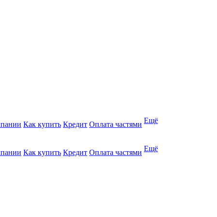
Ещё
мпании
Как купить
Кредит
Оплата частями
Ещё
мпании
Как купить
Кредит
Оплата частями