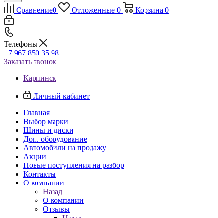
Сравнение
0
Отложенные
0
Корзина
0
Телефоны
+7 967 850 35 98
Заказать звонок
Карпинск
Личный кабинет
Главная
Выбор марки
Шины и диски
Доп. оборудование
Автомобили на продажу
Акции
Новые поступления на разбор
Контакты
О компании
Назад
О компании
Отзывы
Назад