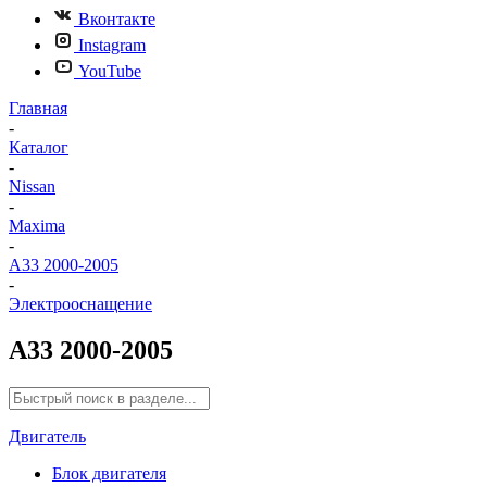
Вконтакте
Instagram
YouTube
Главная
-
Каталог
-
Nissan
-
Maxima
-
A33 2000-2005
-
Электрооснащение
A33 2000-2005
Двигатель
Блок двигателя