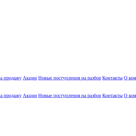
а продажу
Акции
Новые поступления на разбор
Контакты
О ко
а продажу
Акции
Новые поступления на разбор
Контакты
О ко