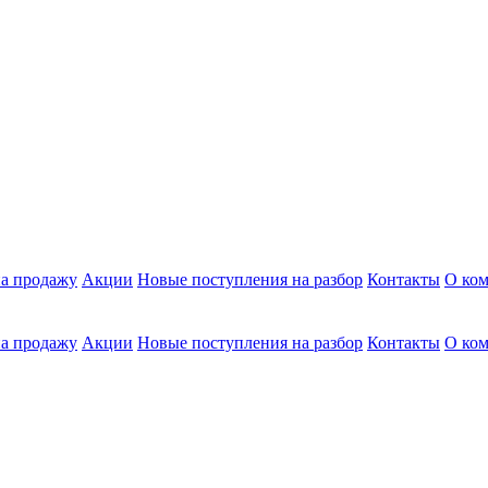
а продажу
Акции
Новые поступления на разбор
Контакты
О ко
а продажу
Акции
Новые поступления на разбор
Контакты
О ко