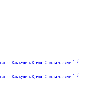
Ещё
мпании
Как купить
Кредит
Оплата частями
Ещё
мпании
Как купить
Кредит
Оплата частями