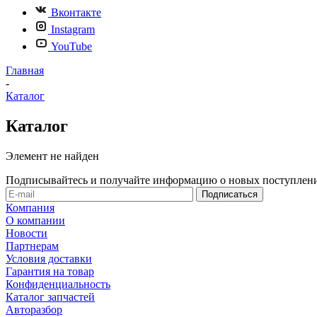
Вконтакте
Instagram
YouTube
Главная
-
Каталог
Каталог
Элемент не найден
Подписывайтесь и получайте информацию о новых поступлени
Компания
О компании
Новости
Партнерам
Условия доставки
Гарантия на товар
Конфиденциальность
Каталог запчастей
Авторазбор