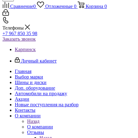
Сравнение
0
Отложенные
0
Корзина
0
Телефоны
+7 967 850 35 98
Заказать звонок
Карпинск
Личный кабинет
Главная
Выбор марки
Шины и диски
Доп. оборудование
Автомобили на продажу
Акции
Новые поступления на разбор
Контакты
О компании
Назад
О компании
Отзывы
Назад