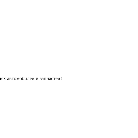
ях автомобилей и запчастей!