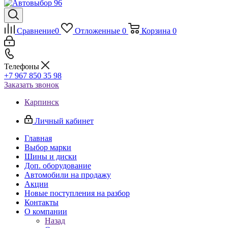
Сравнение
0
Отложенные
0
Корзина
0
Телефоны
+7 967 850 35 98
Заказать звонок
Карпинск
Личный кабинет
Главная
Выбор марки
Шины и диски
Доп. оборудование
Автомобили на продажу
Акции
Новые поступления на разбор
Контакты
О компании
Назад