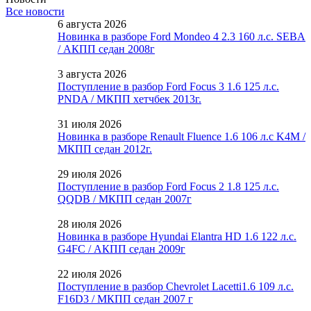
Все новости
6 августа 2026
Новинка в разборе Ford Mondeo 4 2.3 160 л.с. SEBA
/ АКПП седан 2008г
3 августа 2026
Поступление в разбор Ford Focus 3 1.6 125 л.с.
PNDA / МКПП хетчбек 2013г.
31 июля 2026
Новинка в разборе Renault Fluence 1.6 106 л.с K4M /
МКПП седан 2012г.
29 июля 2026
Поступление в разбор Ford Focus 2 1.8 125 л.с.
QQDB / МКПП седан 2007г
28 июля 2026
Новинка в разборе Hyundai Elantra HD 1.6 122 л.с.
G4FC / АКПП седан 2009г
22 июля 2026
Поступление в разбор Chevrolet Lacetti1.6 109 л.с.
F16D3 / МКПП седан 2007 г