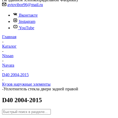
avtovibor96@mail.ru
Вконтакте
Instagram
YouTube
Главная
-
Каталог
-
Nissan
-
Navara
-
D40 2004-2015
-
Кузов наружные элементы
-
Уплотнитель стекла двери задней правой
D40 2004-2015