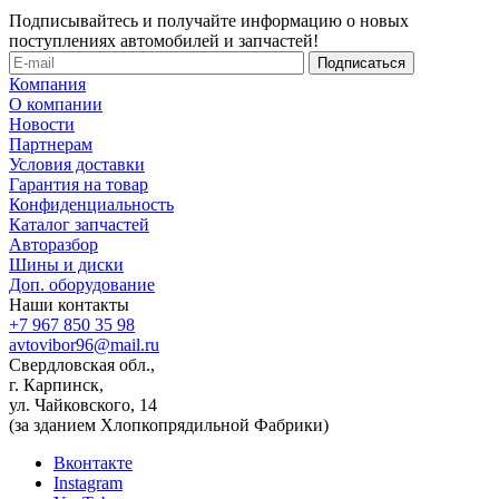
Подписывайтесь и получайте информацию о новых
поступлениях автомобилей и запчастей!
Компания
О компании
Новости
Партнерам
Условия доставки
Гарантия на товар
Конфиденциальность
Каталог запчастей
Авторазбор
Шины и диски
Доп. оборудование
Наши контакты
+7 967 850 35 98
avtovibor96@mail.ru
Свердловская обл.,
г. Карпинск,
ул. Чайковского, 14
(за зданием Хлопкопрядильной Фабрики)
Вконтакте
Instagram