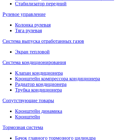
Стабилизатор передний
Рулевое управление
Колонка рулевая
Тяга рулевая
Система выпуска отработанных газов
Экран тепловой
Система кондиционирования
Клапан кондиционера
Кронштейн компрессора кондиционера
Радиатор кондиционера
Трубка кондиционера
Сопутствующие товары
Кронштейн динамика
Кронштейн
Тормозная система
Бачок главного тормозного цилиндра