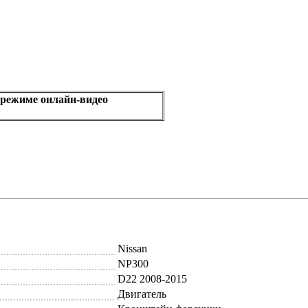
 режиме онлайн-видео
Nissan
NP300
D22 2008-2015
Двигатель