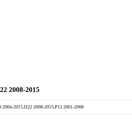
22 2008-2015
0 2004-2015,D22 2008-2015,P12 2001-2008