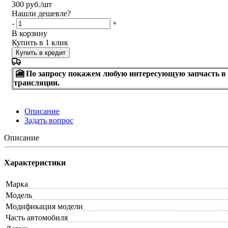
300
руб.
/шт
Нашли дешевле?
-
+
В корзину
Купить в 1 клик
Купить в кредит
🎦 По запросу покажем любую интересующую запчасть в
трансляции.
Описание
Задать вопрос
Описание
Характеристики
Марка
Модель
Модификация модели
Часть автомобиля