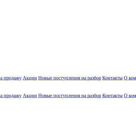
а продажу
Акции
Новые поступления на разбор
Контакты
О ко
а продажу
Акции
Новые поступления на разбор
Контакты
О ко