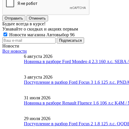
Отменить
Будьте всегда в курсе!
Узнавайте о скидках и акциях первым
Новости магазина Автовыбор 96
Новости
Все новости
6 августа 2026
Новинка в разборе Ford Mondeo 4 2.3 160 л.с. SEBA
3 августа 2026
Поступление в разбор Ford Focus 3 1.6 125 л.с. PND
31 июля 2026
Новинка в разборе Renault Fluence 1.6 106 л.с K4M 
29 июля 2026
Поступление в разбор Ford Focus 2 1.8 125 л.с. QQ