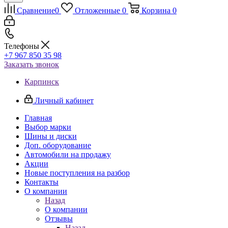
Сравнение
0
Отложенные
0
Корзина
0
Телефоны
+7 967 850 35 98
Заказать звонок
Карпинск
Личный кабинет
Главная
Выбор марки
Шины и диски
Доп. оборудование
Автомобили на продажу
Акции
Новые поступления на разбор
Контакты
О компании
Назад
О компании
Отзывы
Назад