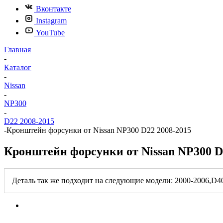
Вконтакте
Instagram
YouTube
Главная
-
Каталог
-
Nissan
-
NP300
-
D22 2008-2015
-
Кронштейн форсунки от Nissan NP300 D22 2008-2015
Кронштейн форсунки от Nissan NP300 D
Деталь так же подходит на следующие модели: 2000-2006,D4