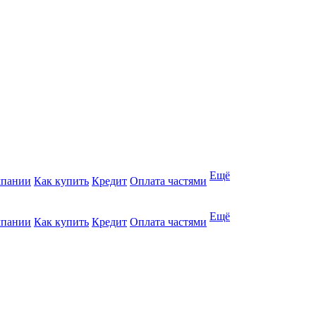
Ещё
мпании
Как купить
Кредит
Оплата частями
Ещё
мпании
Как купить
Кредит
Оплата частями