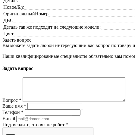
Деталь
Новое/Б.у.
ОригинальныйНомер
ДВС
Деталь так же подходит на следующие модели:
Цвет
Задать вопрос
Вы можете задать любой интересующий вас вопрос по товару и
Наши квалифицированные специалисты обязательно вам помог
Задать вопрос
Вопрос
*
Ваше имя
*
Телефон
*
E-mail
Подтвердите, что вы не робот
*