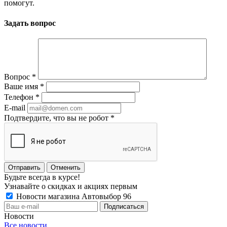
помогут.
Задать вопрос
Вопрос
*
Ваше имя
*
Телефон
*
E-mail
Подтвердите, что вы не робот
*
Отменить
Будьте всегда в курсе!
Узнавайте о скидках и акциях первым
Новости магазина Автовыбор 96
Новости
Все новости