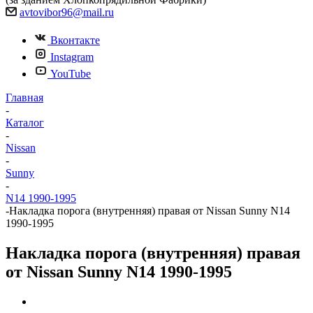
avtovibor96@mail.ru
Вконтакте
Instagram
YouTube
Главная
-
Каталог
-
Nissan
-
Sunny
-
N14 1990-1995
-
Накладка порога (внутренняя) правая от Nissan Sunny N14
1990-1995
Накладка порога (внутренняя) правая
от Nissan Sunny N14 1990-1995