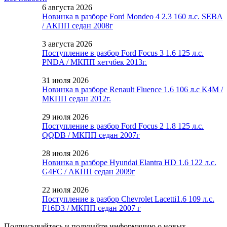
6 августа 2026
Новинка в разборе Ford Mondeo 4 2.3 160 л.с. SEBA
/ АКПП седан 2008г
3 августа 2026
Поступление в разбор Ford Focus 3 1.6 125 л.с.
PNDA / МКПП хетчбек 2013г.
31 июля 2026
Новинка в разборе Renault Fluence 1.6 106 л.с K4M /
МКПП седан 2012г.
29 июля 2026
Поступление в разбор Ford Focus 2 1.8 125 л.с.
QQDB / МКПП седан 2007г
28 июля 2026
Новинка в разборе Hyundai Elantra HD 1.6 122 л.с.
G4FC / АКПП седан 2009г
22 июля 2026
Поступление в разбор Chevrolet Lacetti1.6 109 л.с.
F16D3 / МКПП седан 2007 г
Подписывайтесь и получайте информацию о новых