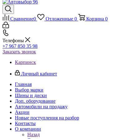
Сравнение
0
Отложенные
0
Корзина
0
Телефоны
+7 967 850 35 98
Заказать звонок
Карпинск
Личный кабинет
Главная
Выбор марки
Шины и диски
Доп. оборудование
Автомобили на продажу
Акции
Новые поступления на разбор
Контакты
О компании
Назад