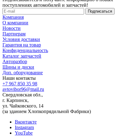
поступлениях автомобилей и запчастей!
Компания
О компании
Новости
Партнерам
Условия доставки
Гарантия на товар
Конфиденциальность
Каталог запчастей
Авторазбор
Шины и диски
Доп. оборудование
Наши контакты
+7 967 850 35 98
avtovibor96@mail.ru
Свердловская обл.,
г. Карпинск,
ул. Чайковского, 14
(за зданием Хлопкопрядильной Фабрики)
Вконтакте
Instagram
YouTube